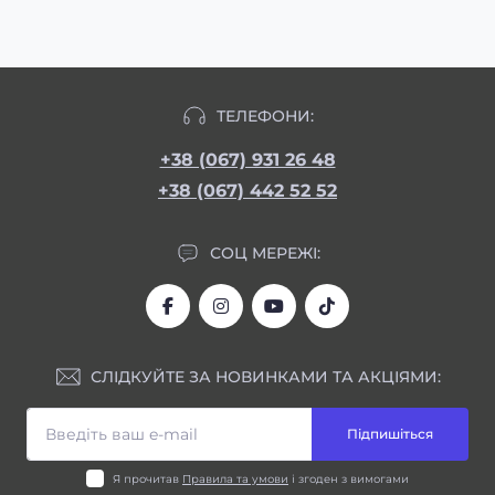
ТЕЛЕФОНИ:
+38 (067) 931 26 48
+38 (067) 442 52 52
СОЦ МЕРЕЖІ:
СЛІДКУЙТЕ ЗА НОВИНКАМИ ТА АКЦІЯМИ:
Підпишіться
Я прочитав
Правила та умови
і згоден з вимогами