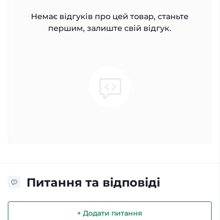
Немає відгуків про цей товар, станьте
першим, залиште свій відгук.
Питання та відповіді
+ Додати питання