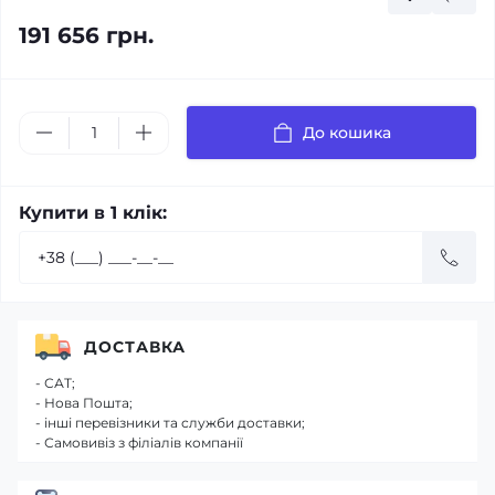
191 656 грн.
До кошика
Купити в 1 клік:
ДОСТАВКА
- САТ;
- Нова Пошта;
- інші перевізники та служби доставки;
- Самовивіз з філіалів компанії