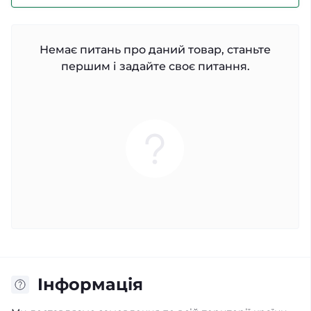
Немає питань про даний товар, станьте
першим і задайте своє питання.
Iнформація