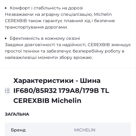
Комфорт і стабільність на дорозі
Незважаючи на аграрну спеціалізацію, Michelin
CEREXBIB також гарантує плавний хід і безпечне
транспортування дорогами.
Ефективність в кожному сезоні
Завдяки довговічності та надійності, CEREXBIB зменшує
простої техніки та забезпечує безперебійну роботу в
найважливіші моменти збору врожаю.
Характеристики - Шина
IF680/85R32 179A8/179B TL
CEREXBIB Michelin
ЗАГАЛЬНА
Бренд
MICHELIN