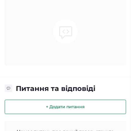
Питання та відповіді
+ Додати питання