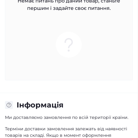
Немає питань про даний товар, станьте
першим і задайте своє питання.
Iнформація
Ми доставляємо замовлення по всій території країни.
Терміни доставки замовлення залежать від наявності
товарів на складі. Якщо в момент оформлення