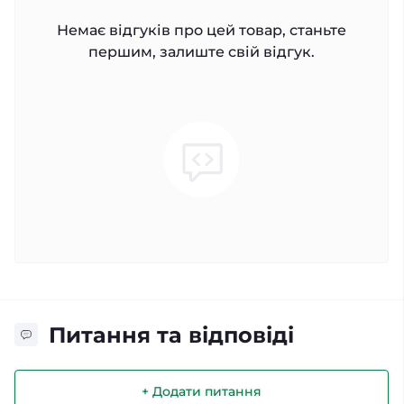
Немає відгуків про цей товар, станьте
першим, залиште свій відгук.
Питання та відповіді
+ Додати питання