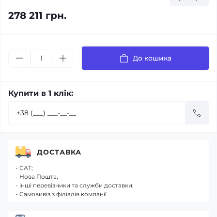
278 211 грн.
До кошика
Купити в 1 клік:
ДОСТАВКА
- САТ;
- Нова Пошта;
- інші перевізники та служби доставки;
- Самовивіз з філіалів компанії