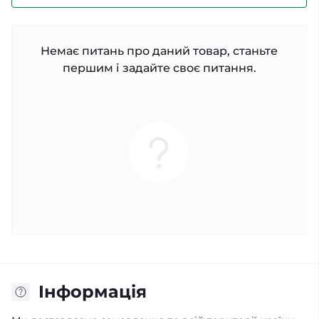
Немає питань про даний товар, станьте
першим і задайте своє питання.
Iнформація