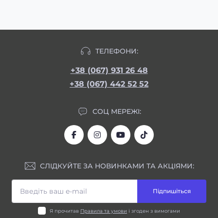
ТЕЛЕФОНИ:
+38 (067) 931 26 48
+38 (067) 442 52 52
СОЦ МЕРЕЖІ:
СЛІДКУЙТЕ ЗА НОВИНКАМИ ТА АКЦІЯМИ:
Підпишіться
Я прочитав
Правила та умови
і згоден з вимогами