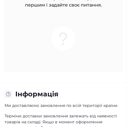
першим і задайте своє питання.
Iнформація
Ми доставляємо замовлення по всій території країни.
Терміни доставки замовлення залежать від наявності
товарів на складі. Якщо в момент оформлення