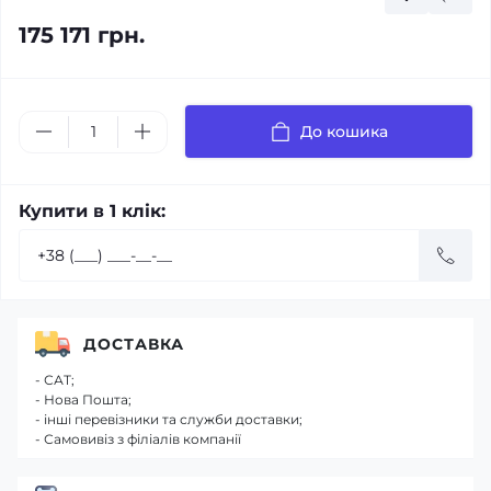
175 171 грн.
До кошика
Купити в 1 клік:
ДОСТАВКА
- САТ;
- Нова Пошта;
- інші перевізники та служби доставки;
- Самовивіз з філіалів компанії