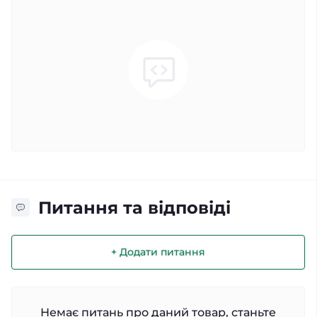
Питання та відповіді
+ Додати питання
Немає питань про даний товар, станьте