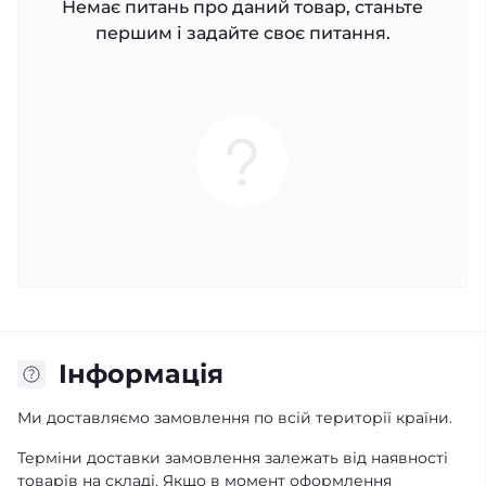
Немає питань про даний товар, станьте
першим і задайте своє питання.
Iнформація
Ми доставляємо замовлення по всій території країни.
Терміни доставки замовлення залежать від наявності
товарів на складі. Якщо в момент оформлення