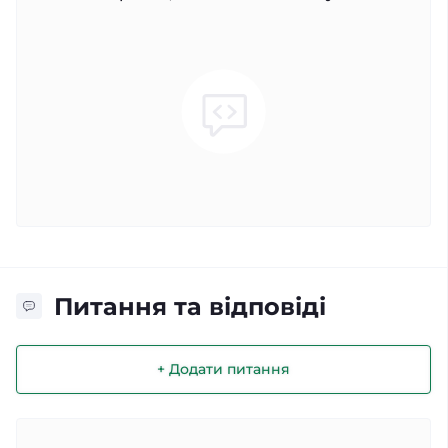
Питання та відповіді
+ Додати питання