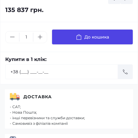
135 837 грн.
До кошика
Купити в 1 клік:
ДОСТАВКА
- САТ;
- Нова Пошта;
- інші перевізники та служби доставки;
- Самовивіз з філіалів компанії