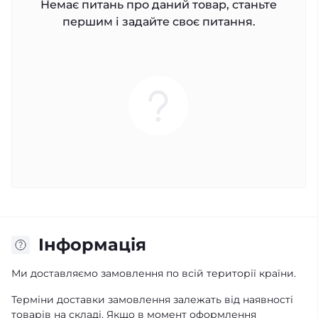
Немає питань про даний товар, станьте
першим і задайте своє питання.
Iнформація
Ми доставляємо замовлення по всій території країни.
Терміни доставки замовлення залежать від наявності
товарів на складі. Якщо в момент оформлення