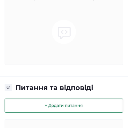
Питання та відповіді
+ Додати питання