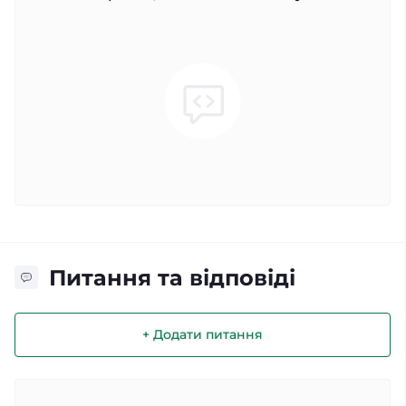
Питання та відповіді
+ Додати питання