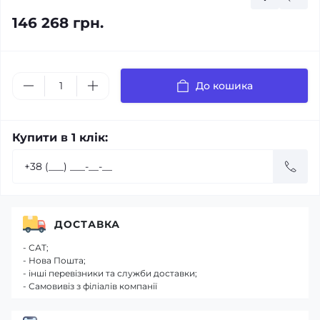
146 268 грн.
До кошика
Купити в 1 клік:
ДОСТАВКА
- САТ;
- Нова Пошта;
- інші перевізники та служби доставки;
- Самовивіз з філіалів компанії