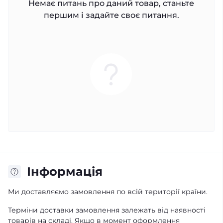
Немає питань про даний товар, станьте
першим і задайте своє питання.
Iнформація
Ми доставляємо замовлення по всій території країни.
Терміни доставки замовлення залежать від наявності
товарів на складі. Якщо в момент оформлення