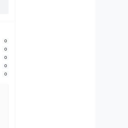
0
0
0
0
0