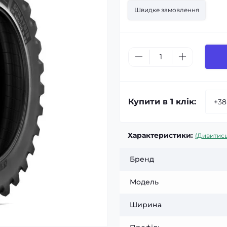
Швидке замовлення
Купити в 1 клік:
Характеристики:
(Дивитись
Бренд
Модель
Ширина