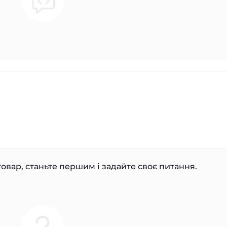
овар, станьте першим і задайте своє питання.