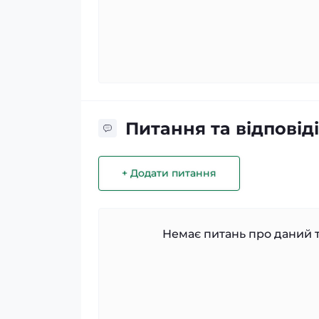
Питання та відповіді
+ Додати питання
Немає питань про даний т