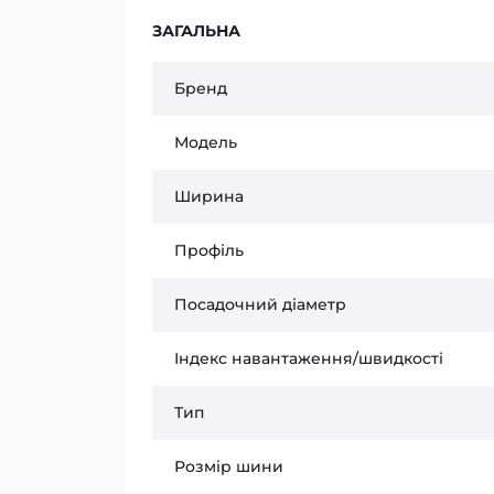
ЗАГАЛЬНА
Бренд
Модель
Ширина
Профіль
Посадочний діаметр
Індекс навантаження/швидкості
Тип
Розмір шини