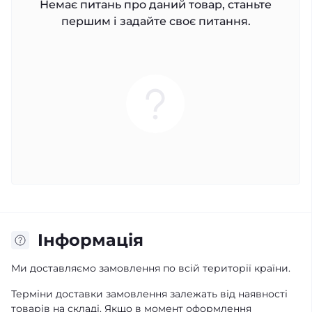
Немає питань про даний товар, станьте
першим і задайте своє питання.
Iнформація
Ми доставляємо замовлення по всій території країни.
Терміни доставки замовлення залежать від наявності
товарів на складі. Якщо в момент оформлення