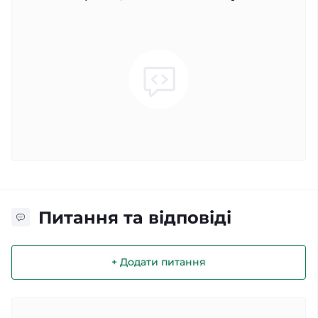
Питання та відповіді
+ Додати питання