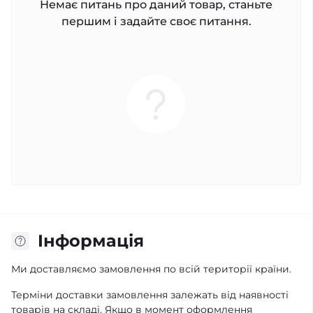
Немає питань про даний товар, станьте
першим і задайте своє питання.
Iнформація
Ми доставляємо замовлення по всій території країни.
Терміни доставки замовлення залежать від наявності
товарів на складі. Якщо в момент оформлення