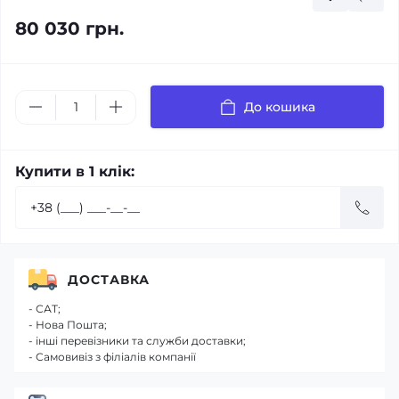
80 030 грн.
До кошика
Купити в 1 клік:
ДОСТАВКА
- САТ;
- Нова Пошта;
- інші перевізники та служби доставки;
- Самовивіз з філіалів компанії