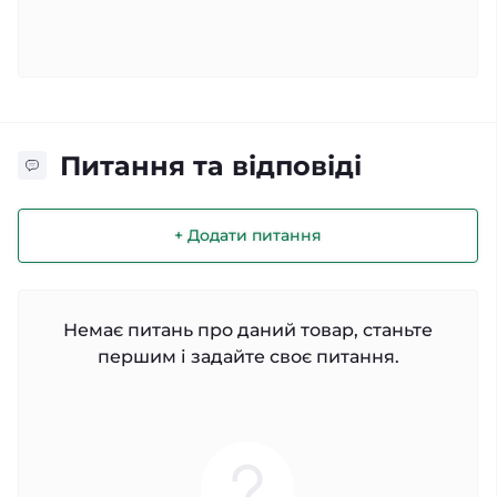
Питання та відповіді
+ Додати питання
Немає питань про даний товар, станьте
першим і задайте своє питання.