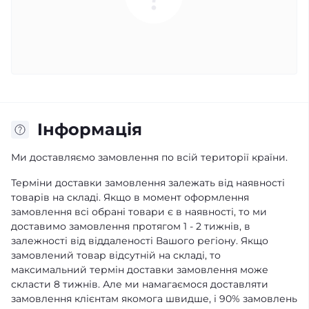
Iнформація
Ми доставляємо замовлення по всій території країни.
Терміни доставки замовлення залежать від наявності
товарів на складі. Якщо в момент оформлення
замовлення всі обрані товари є в наявності, то ми
доставимо замовлення протягом 1 - 2 тижнів, в
залежності від віддаленості Вашого регіону. Якщо
замовлений товар відсутній на складі, то
максимальний термін доставки замовлення може
скласти 8 тижнів. Але ми намагаємося доставляти
замовлення клієнтам якомога швидше, і 90% замовлень