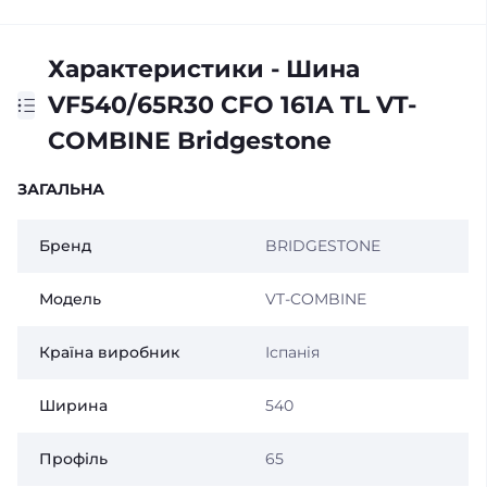
Характеристики - Шина
VF540/65R30 CFO 161A TL VT-
COMBINE Bridgestone
ЗАГАЛЬНА
Бренд
BRIDGESTONE
Модель
VT-COMBINE
Країна виробник
Іспанія
Ширина
540
Профіль
65