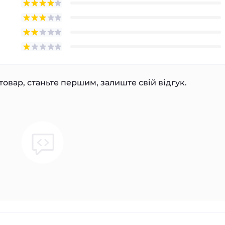
товар, станьте першим, залиште свій відгук.