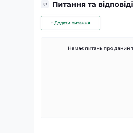
Питання та відповіді
+ Додати питання
Немає питань про даний т