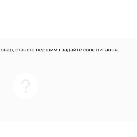
овар, станьте першим і задайте своє питання.