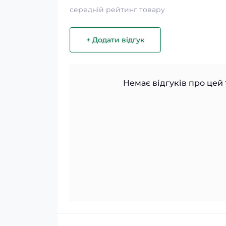
середній рейтинг товару
+ Додати відгук
Немає відгуків про цей 