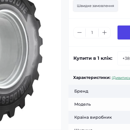
Швидке замовлення
Купити в 1 клік:
Характеристики:
(Дивитись
Бренд
Модель
Країна виробник