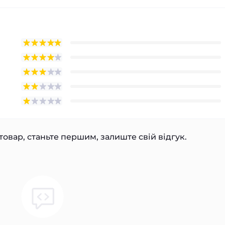
товар, станьте першим, залиште свій відгук.