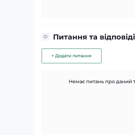
Питання та відповіді
+ Додати питання
Немає питань про даний т