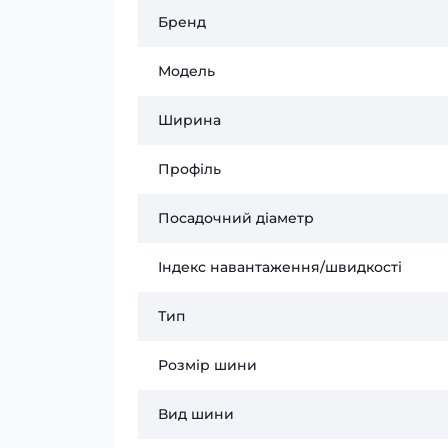
Бренд
Модель
Ширина
Профіль
Посадочний діаметр
Індекс навантаження/швидкості
Тип
Розмір шини
Вид шини