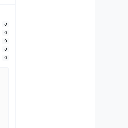
0
0
0
0
0