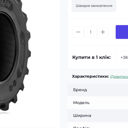
Швидке замовлення
Купити в 1 клік:
Характеристики:
(Дивитись
Бренд
Модель
Ширина