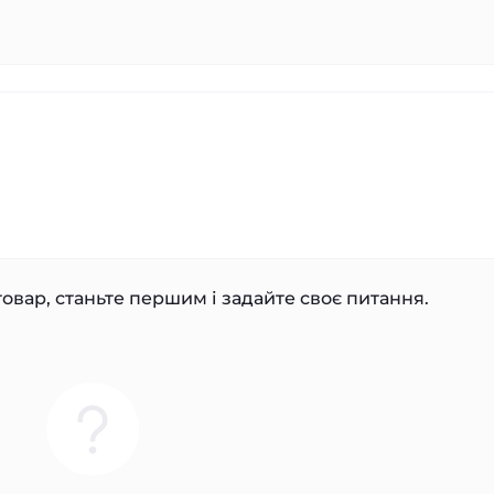
овар, станьте першим і задайте своє питання.