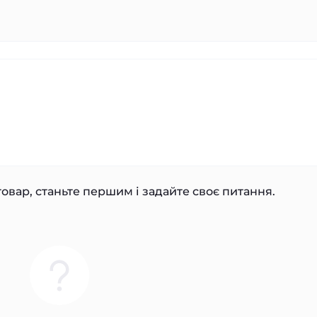
овар, станьте першим і задайте своє питання.