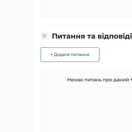
Питання та відповіді
+ Додати питання
Немає питань про даний т