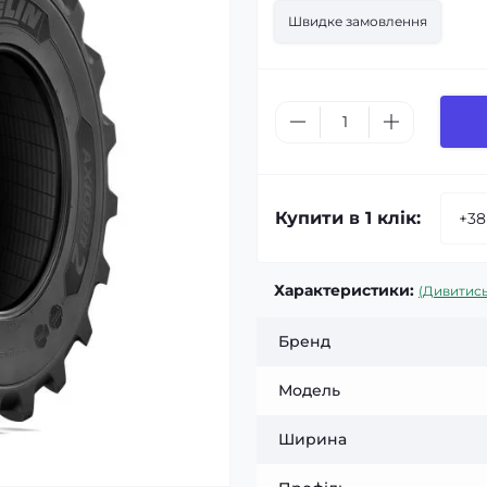
Швидке замовлення
Купити в 1 клік:
Характеристики:
(Дивитись
Бренд
Модель
Ширина