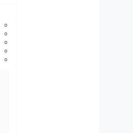
0
0
0
0
0