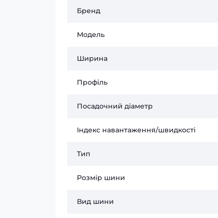
Бренд
Модель
Ширина
Профіль
Посадочний діаметр
Індекс навантаження/швидкості
Тип
Розмір шини
Вид шини