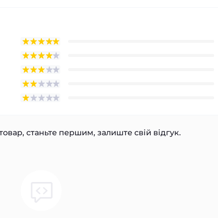
товар, станьте першим, залиште свій відгук.