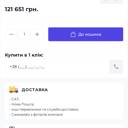
121 651 грн.
До кошика
Купити в 1 клік:
ДОСТАВКА
- САТ;
- Нова Пошта;
- інші перевізники та служби доставки;
- Самовивіз з філіалів компанії