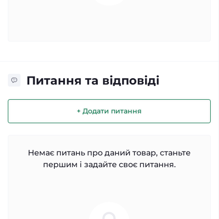
Питання та відповіді
+ Додати питання
Немає питань про даний товар, станьте
першим і задайте своє питання.