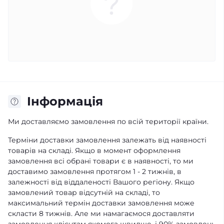
Iнформація
Ми доставляємо замовлення по всій території країни.
Терміни доставки замовлення залежать від наявності
товарів на складі. Якщо в момент оформлення
замовлення всі обрані товари є в наявності, то ми
доставимо замовлення протягом 1 - 2 тижнів, в
залежності від віддаленості Вашого регіону. Якщо
замовлений товар відсутній на складі, то
максимальний термін доставки замовлення може
скласти 8 тижнів. Але ми намагаємося доставляти