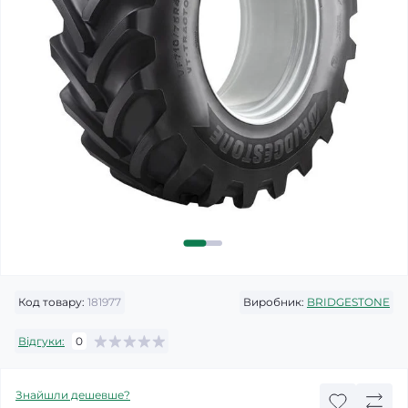
Код товару:
181977
Виробник:
BRIDGESTONE
Відгуки:
0
Знайшли дешевше?