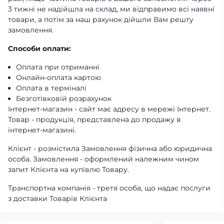
3 тижні не надійшла на склад, ми відправимо всі наявні
товари, а потім за наш рахунок дійшли Вам решту
замовлення.
Способи оплати:
Оплата при отриманні
Онлайн-оплата картою
Оплата в терміналі
Безготівковій розрахунок
Інтернет-магазин - сайт має адресу в мережі Інтернет.
Товар - продукція, представлена ​​до продажу в
інтернет-магазині.
Клієнт - розмістила Замовлення фізична або юридична
особа. Замовлення - оформлений належним чином
запит Клієнта на купівлю Товару.
Транспортна компанія - третя особа, що надає послуги
з доставки Товарів Клієнта