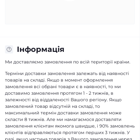
Iнформація
Ми доставляємо замовлення по всій території країни.
Терміни доставки замовлення залежать від наявності
товарів на складі. Якщо в момент оформлення
замовлення всі обрані товари є в наявності, то ми
доставимо замовлення протягом 1 - 2 тижнів, в
залежності від віддаленості Вашого регіону. Якщо
замовлений товар відсутній на складі, то
максимальний термін доставки замовлення може
скласти 8 тижнів. Але ми намагаємося доставляти
замовлення клієнтам якомога швидше, і 90% замовлень
клієнтів відправляються протягом перших 3 тижнів. У
разі, якщо частина товарів з Вашого замовлення через