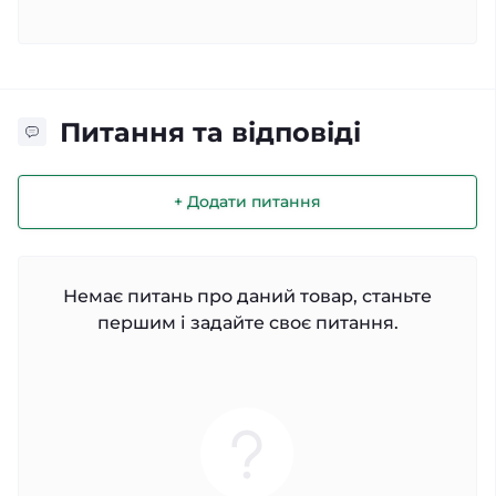
Питання та відповіді
+ Додати питання
Немає питань про даний товар, станьте
першим і задайте своє питання.