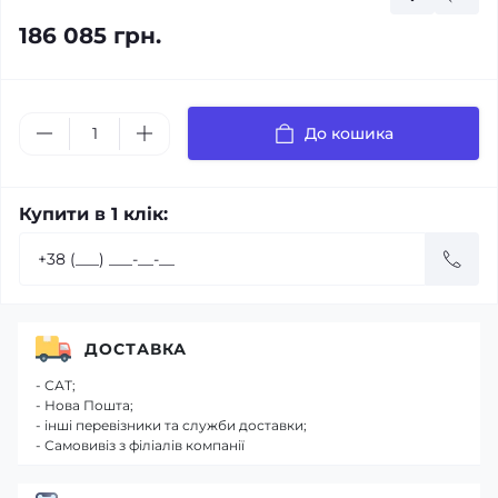
186 085 грн.
До кошика
Купити в 1 клік:
ДОСТАВКА
- САТ;
- Нова Пошта;
- інші перевізники та служби доставки;
- Самовивіз з філіалів компанії