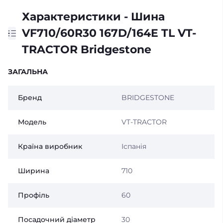
Характеристики - Шина
VF710/60R30 167D/164E TL VT-
TRACTOR Bridgestone
ЗАГАЛЬНА
Бренд
BRIDGESTONE
Модель
VT-TRACTOR
Країна виробник
Іспанія
Ширина
710
Профіль
60
Посадочний діаметр
30