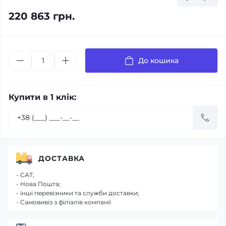
220 863 грн.
До кошика
Купити в 1 клік:
ДОСТАВКА
- САТ;
- Нова Пошта;
- інші перевізники та служби доставки;
- Самовивіз з філіалів компанії