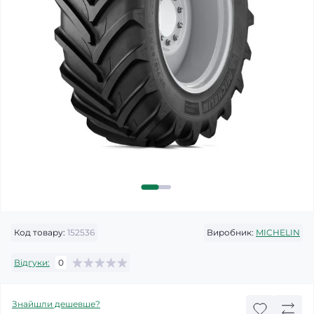
Код товару:
152536
Виробник:
MICHELIN
Відгуки:
0
Знайшли дешевше?