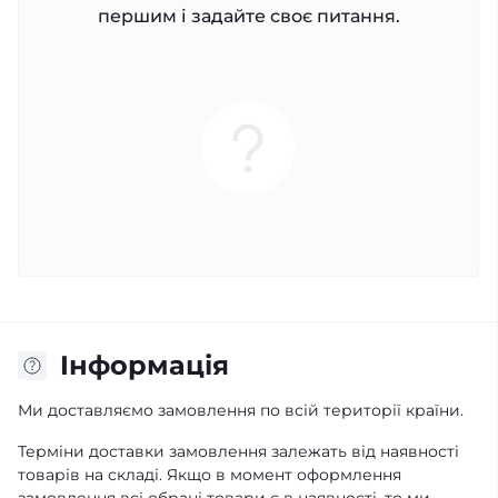
першим і задайте своє питання.
Iнформація
Ми доставляємо замовлення по всій території країни.
Терміни доставки замовлення залежать від наявності
товарів на складі. Якщо в момент оформлення