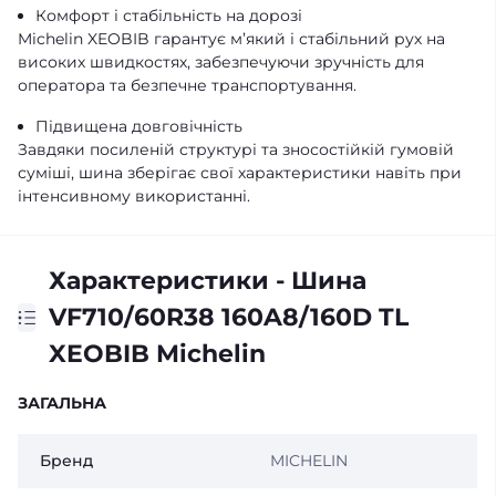
Комфорт і стабільність на дорозі
Michelin XEOBIB гарантує м’який і стабільний рух на
високих швидкостях, забезпечуючи зручність для
оператора та безпечне транспортування.
Підвищена довговічність
Завдяки посиленій структурі та зносостійкій гумовій
суміші, шина зберігає свої характеристики навіть при
інтенсивному використанні.
Характеристики - Шина
VF710/60R38 160A8/160D TL
XEOBIB Michelin
ЗАГАЛЬНА
Бренд
MICHELIN