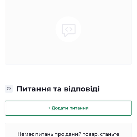
Питання та відповіді
+ Додати питання
Немає питань про даний товар, станьте