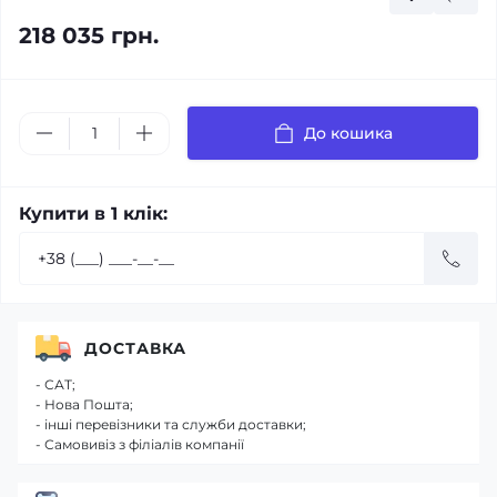
218 035 грн.
До кошика
Купити в 1 клік:
ДОСТАВКА
- САТ;
- Нова Пошта;
- інші перевізники та служби доставки;
- Самовивіз з філіалів компанії