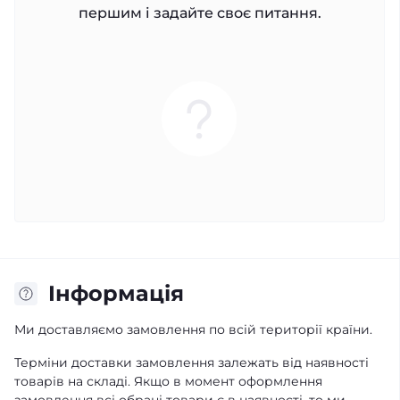
першим і задайте своє питання.
Iнформація
Ми доставляємо замовлення по всій території країни.
Терміни доставки замовлення залежать від наявності
товарів на складі. Якщо в момент оформлення