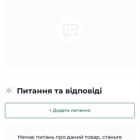
Питання та відповіді
+ Додати питання
Немає питань про даний товар, станьте