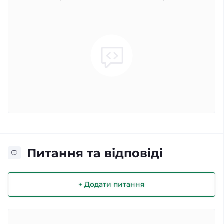
Питання та відповіді
+ Додати питання