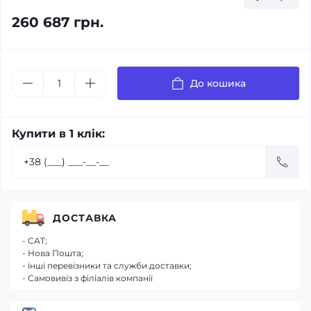
260 687 грн.
До кошика
Купити в 1 клік:
ДОСТАВКА
- САТ;
- Нова Пошта;
- інші перевізники та служби доставки;
- Самовивіз з філіалів компанії