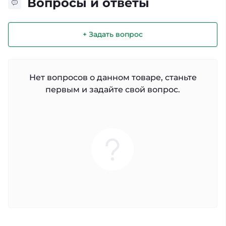
Вопросы и ответы
+ Задать вопрос
Нет вопросов о данном товаре, станьте
первым и задайте свой вопрос.