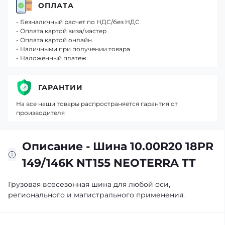
ОПЛАТА
- Безналичный расчет по НДС/без НДС
- Оплата картой виза/мастер
- Оплата картой онлайн
- Наличными при получении товара
- Наложенный платеж
ГАРАНТИИ
На все наши товары распространяется гарантия от
производителя
Описание - Шина 10.00R20 18PR
149/146K NT155 NEOTERRA TT
Грузовая всесезонная шина для любой оси,
регионального и магистрального применения.