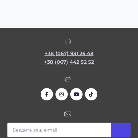
+38 (067) 931 26 48
+38 (067) 442 52 52