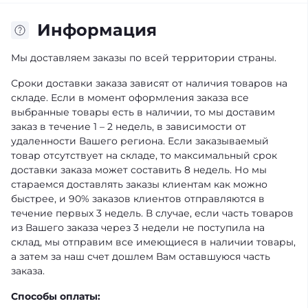
Информация
Мы доставляем заказы по всей территории страны.
Сроки доставки заказа зависят от наличия товаров на
складе. Если в момент оформления заказа все
выбранные товары есть в наличии, то мы доставим
заказ в течение 1 – 2 недель, в зависимости от
удаленности Вашего региона. Если заказываемый
товар отсутствует на складе, то максимальный срок
доставки заказа может составить 8 недель. Но мы
стараемся доставлять заказы клиентам как можно
быстрее, и 90% заказов клиентов отправляются в
течение первых 3 недель. В случае, если часть товаров
из Вашего заказа через 3 недели не поступила на
склад, мы отправим все имеющиеся в наличии товары,
а затем за наш счет дошлем Вам оставшуюся часть
заказа.
Способы оплаты: