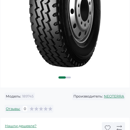
Модель:
189745
Производитель:
NEOTERRA
Отзывы:
0
Нашли дешевле?