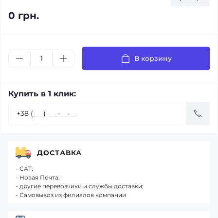
0 грн.
В корзину
Купить в 1 клик:
ДОСТАВКА
- САТ;
- Новая Почта;
- другие перевозчики и службы доставки;
- Самовывоз из филиалов компании