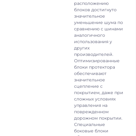
расположению
блоков достигнуто
значительное
уменьшение шума по
сравнению с шинами
аналогичного
использования у
других
производителей.
Оптимизированные
блоки протектора
обеспечивают
значительное
сцепление с
покрытием, даже при
сложных условиях
управления на
поврежденном
дорожном покрытии.
Специальные
боковые блоки