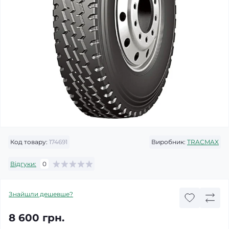
Код товару:
174691
Виробник:
TRACMAX
Відгуки:
0
Знайшли дешевше?
8 600 грн.