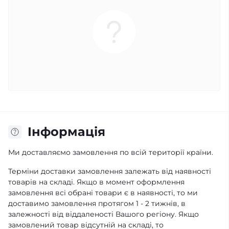
Iнформація
Ми доставляємо замовлення по всій території країни.
Терміни доставки замовлення залежать від наявності
товарів на складі. Якщо в момент оформлення
замовлення всі обрані товари є в наявності, то ми
доставимо замовлення протягом 1 - 2 тижнів, в
залежності від віддаленості Вашого регіону. Якщо
замовлений товар відсутній на складі, то