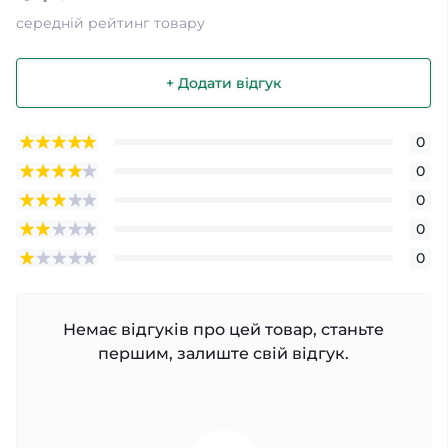
середній рейтинг товару
+ Додати відгук
0
0
0
0
0
Немає відгуків про цей товар, станьте
першим, залиште свій відгук.