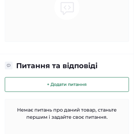
Питання та відповіді
+ Додати питання
Немає питань про даний товар, станьте
першим і задайте своє питання.