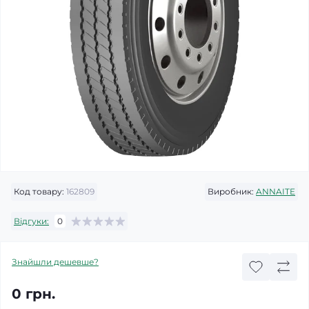
Код товару:
162809
Виробник:
ANNAITE
Відгуки:
0
Знайшли дешевше?
0 грн.