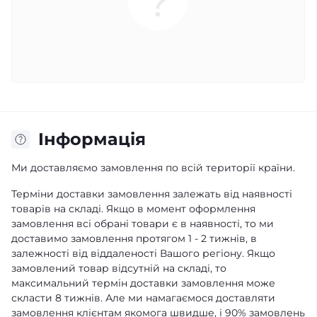
Iнформація
Ми доставляємо замовлення по всій території країни.
Терміни доставки замовлення залежать від наявності
товарів на складі. Якщо в момент оформлення
замовлення всі обрані товари є в наявності, то ми
доставимо замовлення протягом 1 - 2 тижнів, в
залежності від віддаленості Вашого регіону. Якщо
замовлений товар відсутній на складі, то
максимальний термін доставки замовлення може
скласти 8 тижнів. Але ми намагаємося доставляти
замовлення клієнтам якомога швидше, і 90% замовлень