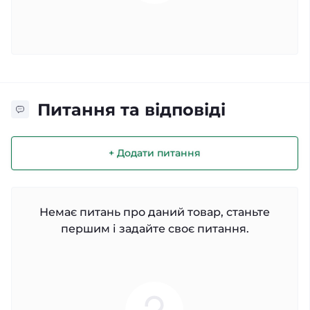
Питання та відповіді
+ Додати питання
Немає питань про даний товар, станьте
першим і задайте своє питання.