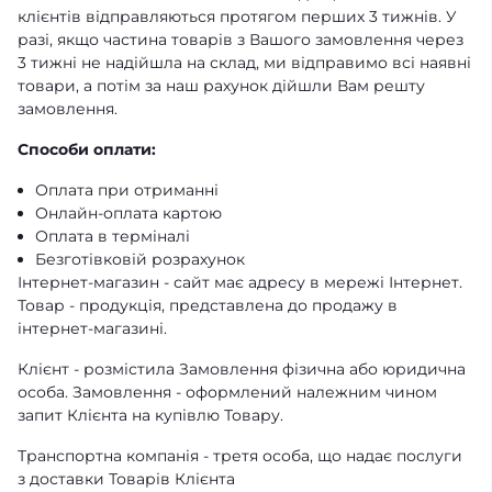
клієнтів відправляються протягом перших 3 тижнів. У
разі, якщо частина товарів з Вашого замовлення через
3 тижні не надійшла на склад, ми відправимо всі наявні
товари, а потім за наш рахунок дійшли Вам решту
замовлення.
Способи оплати:
Оплата при отриманні
Онлайн-оплата картою
Оплата в терміналі
Безготівковій розрахунок
Інтернет-магазин - сайт має адресу в мережі Інтернет.
Товар - продукція, представлена ​​до продажу в
інтернет-магазині.
Клієнт - розмістила Замовлення фізична або юридична
особа. Замовлення - оформлений належним чином
запит Клієнта на купівлю Товару.
Транспортна компанія - третя особа, що надає послуги
з доставки Товарів Клієнта