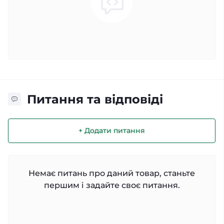
Питання та відповіді
+ Додати питання
Немає питань про даний товар, станьте
першим і задайте своє питання.