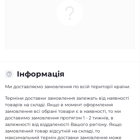
Iнформація
Ми доставляємо замовлення по всій території країни.
Терміни доставки замовлення залежать від наявності
товарів на складі. Якщо в момент оформлення
замовлення всі обрані товари є в наявності, то ми
доставимо замовлення протягом 1 - 2 тижнів, в
залежності від віддаленості Вашого регіону. Якщо
замовлений товар відсутній на складі, то
максимальний термін доставки замовлення може