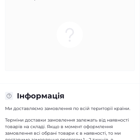
Iнформація
Ми доставляємо замовлення по всій території країни.
Терміни доставки замовлення залежать від наявності
товарів на складі. Якщо в момент оформлення
замовлення всі обрані товари є в наявності, то ми
доставимо замовлення протягом 1 - 2 тижнів, в