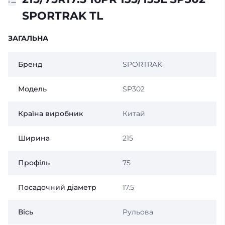
SPORTRAK TL
ЗАГАЛЬНА
Бренд
SPORTRAK
Модель
SP302
Країна виробник
Китай
Ширина
215
Профіль
75
Посадочний діаметр
17.5
Вісь
Рульова