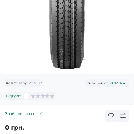
Код товару:
203897
Виробник:
SPORTRAK
Відгуки:
0
Знайшли дешевше?
0 грн.