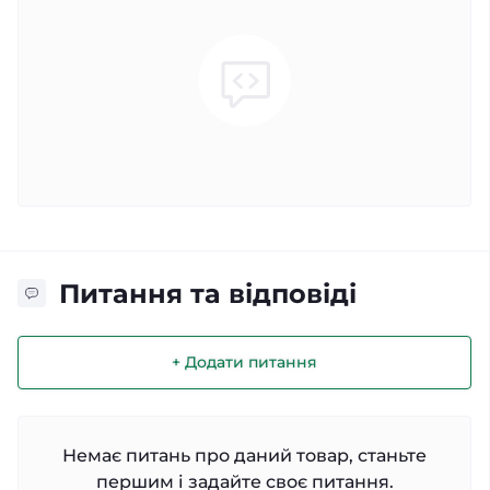
Питання та відповіді
+ Додати питання
Немає питань про даний товар, станьте
першим і задайте своє питання.