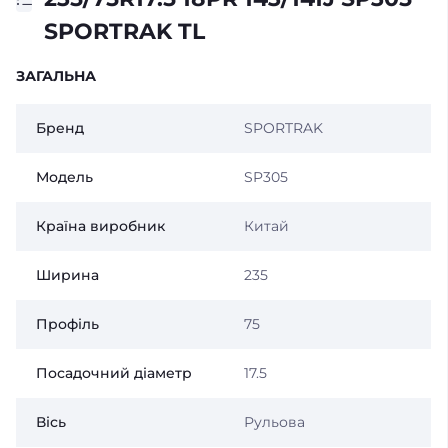
SPORTRAK TL
ЗАГАЛЬНА
Бренд
SPORTRAK
Модель
SP305
Країна виробник
Китай
Ширина
235
Профіль
75
Посадочний діаметр
17.5
Вісь
Рульова