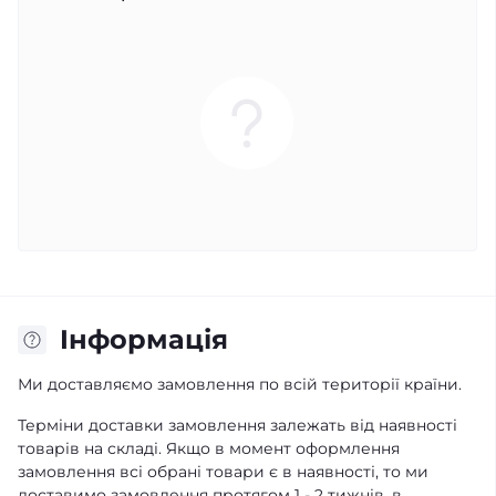
Iнформація
Ми доставляємо замовлення по всій території країни.
Терміни доставки замовлення залежать від наявності
товарів на складі. Якщо в момент оформлення
замовлення всі обрані товари є в наявності, то ми
доставимо замовлення протягом 1 - 2 тижнів, в