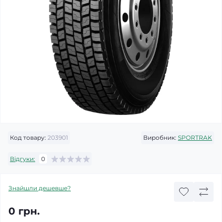
Код товару:
203901
Виробник:
SPORTRAK
Відгуки:
0
Знайшли дешевше?
0 грн.