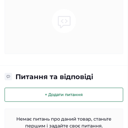
Питання та відповіді
+ Додати питання
Немає питань про даний товар, станьте
першим і задайте своє питання.