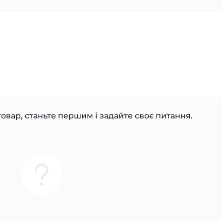
овар, станьте першим і задайте своє питання.