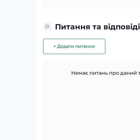
Питання та відповіді
+ Додати питання
Немає питань про даний т