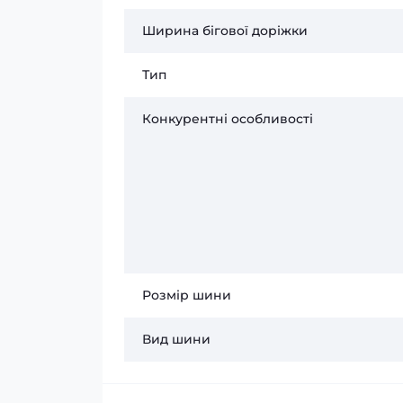
Ширина бігової доріжки
Тип
Конкурентні особливості
Розмір шини
Вид шини