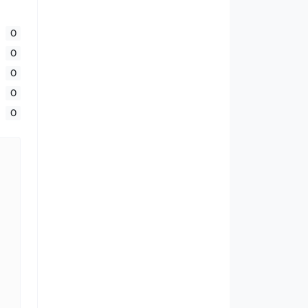
0
0
0
0
0