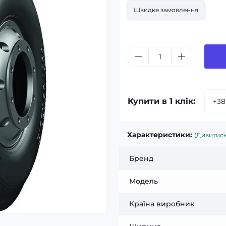
Швидке замовлення
Купити в 1 клік:
Характеристики:
(Дивитись
Бренд
Модель
Країна виробник