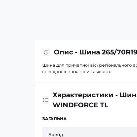
Опис - Шина 265/70R1
Шина для причепної вісі регіонального 
співвідношення ціни та якості.
Характеристики - Шина
WINDFORCE TL
ЗАГАЛЬНА
Бренд