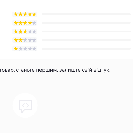
товар, станьте першим, залиште свій відгук.