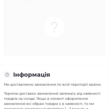
Iнформація
Ми доставляємо замовлення по всій території країни.
Терміни доставки замовлення залежать від наявності
товарів на складі. Якщо в момент оформлення
замовлення всі обрані товари є в наявності, то ми
доставимо замовлення протягом 1 - 2 тижнів, в