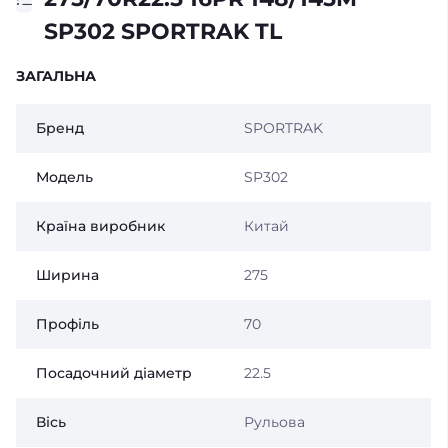
SP302 SPORTRAK TL
ЗАГАЛЬНА
Бренд
SPORTRAK
Модель
SP302
Країна виробник
Китай
Ширина
275
Профіль
70
Посадочний діаметр
22.5
Вісь
Рульова