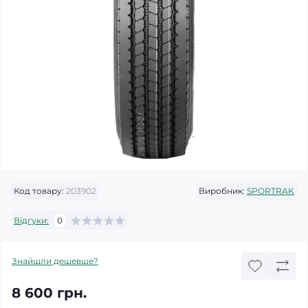
Код товару:
203902
Виробник:
SPORTRAK
Відгуки:
0
Знайшли дешевше?
8 600 грн.