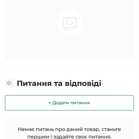
Питання та відповіді
+ Додати питання
Немає питань про даний товар, станьте
першим і задайте своє питання.