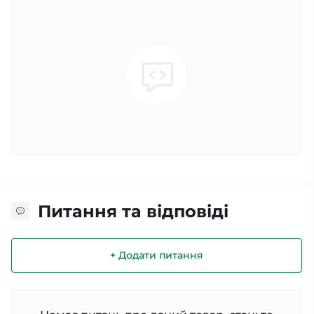
Питання та відповіді
+ Додати питання