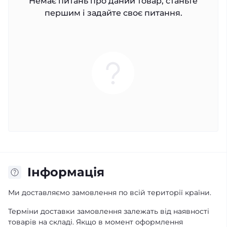
Немає питань про даний товар, станьте
першим і задайте своє питання.
Iнформація
Ми доставляємо замовлення по всій території країни.
Терміни доставки замовлення залежать від наявності
товарів на складі. Якщо в момент оформлення