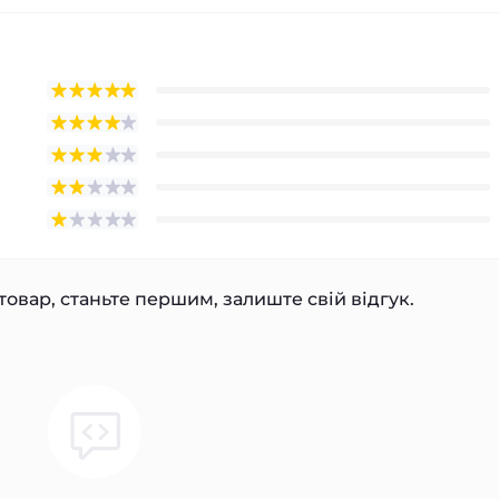
товар, станьте першим, залиште свій відгук.