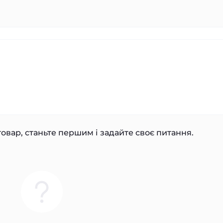
овар, станьте першим і задайте своє питання.