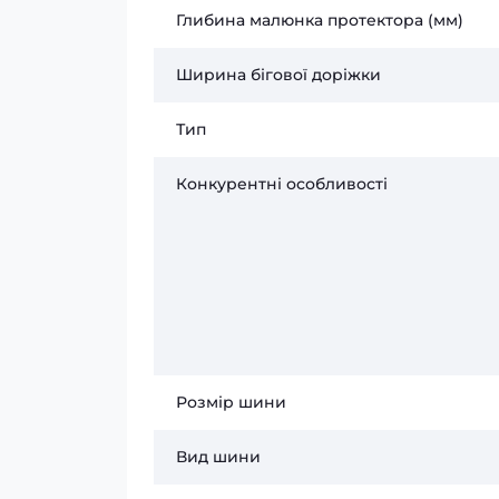
Глибина малюнка протектора (мм)
Ширина бігової доріжки
Тип
Конкурентні особливості
Розмір шини
Вид шини