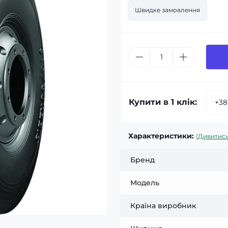
Швидке замовлення
Купити в 1 клік:
Характеристики:
(Дивитись
Бренд
Модель
Країна виробник