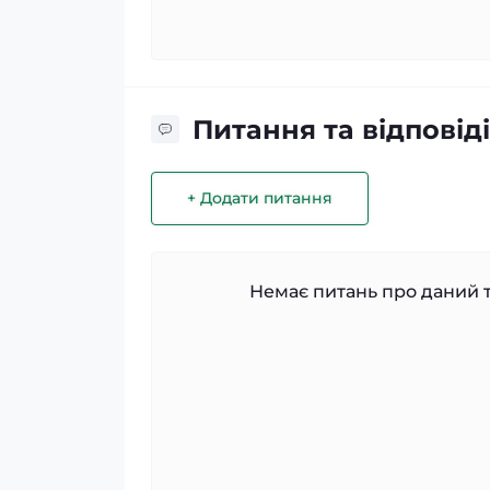
Питання та відповіді
+ Додати питання
Немає питань про даний т