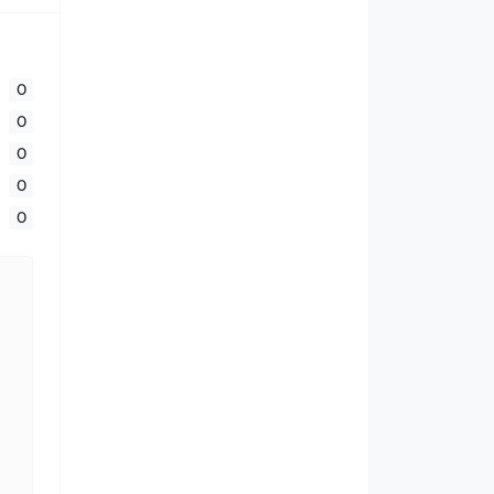
0
0
0
0
0