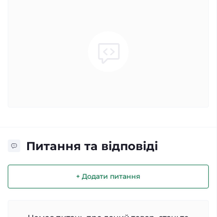
Питання та відповіді
+ Додати питання