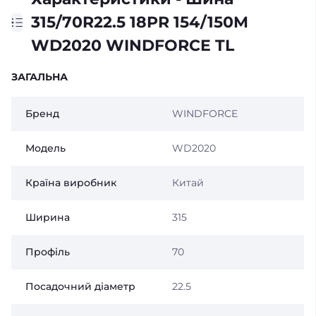
315/70R22.5 18PR 154/150M
WD2020 WINDFORCE TL
ЗАГАЛЬНА
Бренд
WINDFORCE
Модель
WD2020
Країна виробник
Китай
Ширина
315
Профіль
70
Посадочний діаметр
22.5