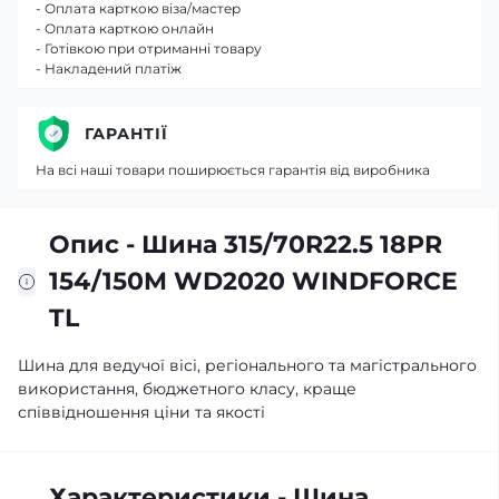
- Оплата карткою віза/мастер
- Оплата карткою онлайн
- Готівкою при отриманні товару
- Накладений платіж
ГАРАНТІЇ
На всі наші товари поширюється гарантія від виробника
Опис - Шина 315/70R22.5 18PR
154/150M WD2020 WINDFORCE
TL
Шина для ведучої вісі, регіонального та магістрального
використання, бюджетного класу, краще
співвідношення ціни та якості
Характеристики - Шина