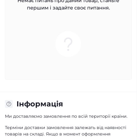
Немає питань про даний товар, станьте
першим і задайте своє питання.
Iнформація
Ми доставляємо замовлення по всій території країни.
Терміни доставки замовлення залежать від наявності
товарів на складі. Якщо в момент оформлення