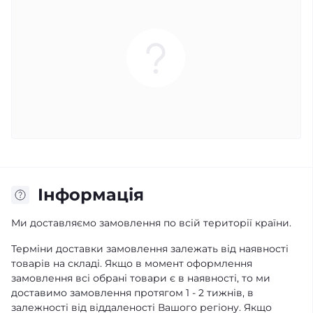
Iнформація
Ми доставляємо замовлення по всій території країни.
Терміни доставки замовлення залежать від наявності
товарів на складі. Якщо в момент оформлення
замовлення всі обрані товари є в наявності, то ми
доставимо замовлення протягом 1 - 2 тижнів, в
залежності від віддаленості Вашого регіону. Якщо