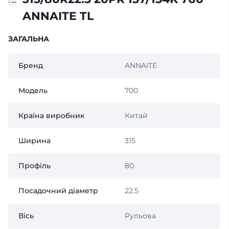
ANNAITE TL
ЗАГАЛЬНА
Бренд
ANNAITE
Модель
700
Країна виробник
Китай
Ширина
315
Профіль
80
Посадочний діаметр
22.5
Вісь
Рульова