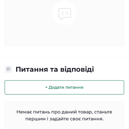
Питання та відповіді
+ Додати питання
Немає питань про даний товар, станьте
першим і задайте своє питання.