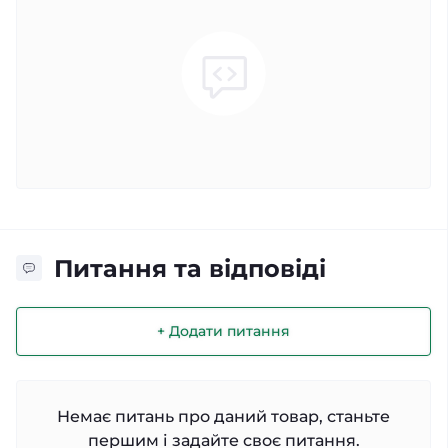
Питання та відповіді
+ Додати питання
Немає питань про даний товар, станьте
першим і задайте своє питання.