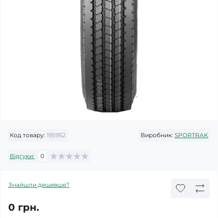
Код товару:
195952
Виробник:
SPORTRAK
Відгуки:
0
Знайшли дешевше?
0 грн.