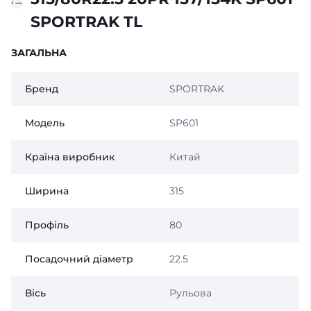
SPORTRAK TL
ЗАГАЛЬНА
Бренд
SPORTRAK
Модель
SP601
Країна виробник
Китай
Ширина
315
Профіль
80
Посадочний діаметр
22.5
Вісь
Рульова