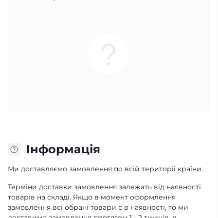
Iнформація
Ми доставляємо замовлення по всій території країни.
Терміни доставки замовлення залежать від наявності
товарів на складі. Якщо в момент оформлення
замовлення всі обрані товари є в наявності, то ми
доставимо замовлення протягом 1 - 2 тижнів, в