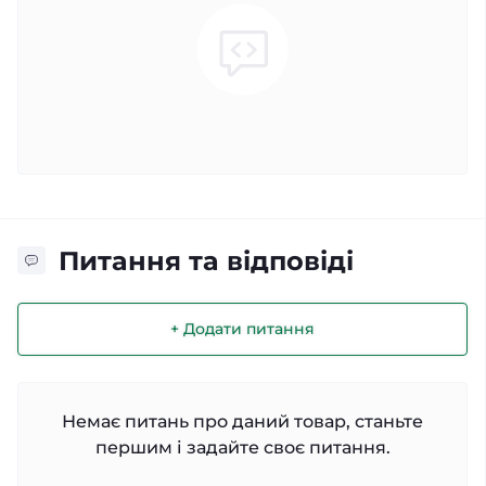
Питання та відповіді
+ Додати питання
Немає питань про даний товар, станьте
першим і задайте своє питання.