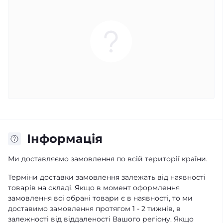
Iнформація
Ми доставляємо замовлення по всій території країни.
Терміни доставки замовлення залежать від наявності
товарів на складі. Якщо в момент оформлення
замовлення всі обрані товари є в наявності, то ми
доставимо замовлення протягом 1 - 2 тижнів, в
залежності від віддаленості Вашого регіону. Якщо