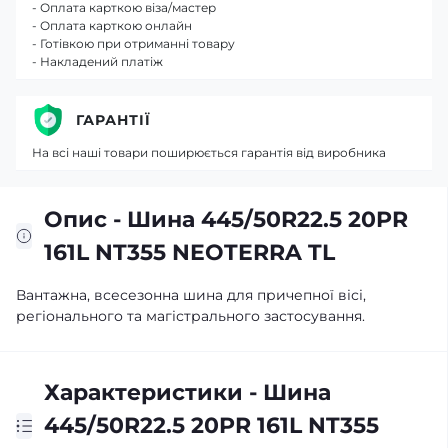
- Оплата карткою віза/мастер
- Оплата карткою онлайн
- Готівкою при отриманні товару
- Накладений платіж
ГАРАНТІЇ
На всі наші товари поширюється гарантія від виробника
Опис - Шина 445/50R22.5 20PR
161L NT355 NEOTERRA TL
Вантажна, всесезонна шина для причепної вісі,
регіонального та магістрального застосування.
Характеристики - Шина
445/50R22.5 20PR 161L NT355