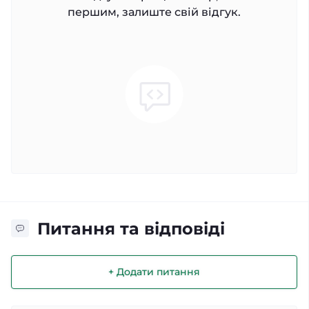
першим, залиште свій відгук.
Питання та відповіді
+ Додати питання