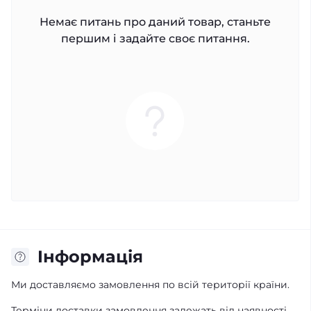
Немає питань про даний товар, станьте
першим і задайте своє питання.
Iнформація
Ми доставляємо замовлення по всій території країни.
Терміни доставки замовлення залежать від наявності