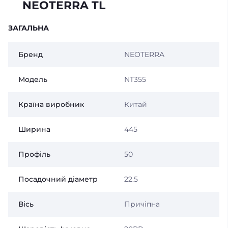
NEOTERRA TL
ЗАГАЛЬНА
Бренд
NEOTERRA
Модель
NT355
Країна виробник
Китай
Ширина
445
Профіль
50
Посадочний діаметр
22.5
Вісь
Причіпна