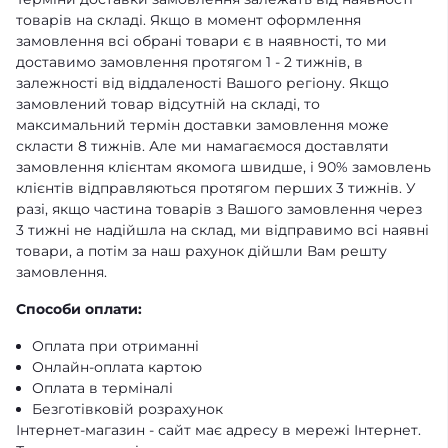
товарів на складі. Якщо в момент оформлення
замовлення всі обрані товари є в наявності, то ми
доставимо замовлення протягом 1 - 2 тижнів, в
залежності від віддаленості Вашого регіону. Якщо
замовлений товар відсутній на складі, то
максимальний термін доставки замовлення може
скласти 8 тижнів. Але ми намагаємося доставляти
замовлення клієнтам якомога швидше, і 90% замовлень
клієнтів відправляються протягом перших 3 тижнів. У
разі, якщо частина товарів з Вашого замовлення через
3 тижні не надійшла на склад, ми відправимо всі наявні
товари, а потім за наш рахунок дійшли Вам решту
замовлення.
Способи оплати:
Оплата при отриманні
Онлайн-оплата картою
Оплата в терміналі
Безготівковій розрахунок
Інтернет-магазин - сайт має адресу в мережі Інтернет.