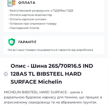
ОПЛАТА
- Безготівковий розрахунок з ПДВ/без ПДВ
- Оплата карткою віза/мастер
- Оплата карткою онлайн
- Готівкою при отриманні товару
- Накладений платіж
ГАРАНТІЇ
На всі наші товари поширюється гарантія від виробника
Опис - Шина 265/70R16.5 IND
128А5 TL BIBSTEEL HARD
SURFACE Michelin
MICHELIN BIBSTEEL HARD SURFACE - шина з
радіальною будовою каркасу для техніки, що працює в
агресивному середовищі та на абразивних грунтах.