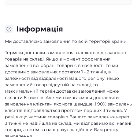
Iнформація
Ми доставляємо замовлення по всій території країни.
Терміни доставки замовлення залежать від наявності
товарів на складі. Якщо в момент оформлення
замовлення всі обрані товари є в наявності, то ми
доставимо замовлення протягом 1 - 2 тижнів, в
залежності від віддаленості Вашого регіону. Якщо
замовлений товар відсутній на складі, то
максимальний термін доставки замовлення може
скласти 8 тижнів. Але ми намагаємося доставляти
замовлення клієнтам якомога швидше, і 90% замовлень
клієнтів відправляються протягом перших 3 тижнів. У
разі, якщо частина товарів з Вашого замовлення через
3 тижні не надійшла на склад, ми відправимо всі наявні
товари, а потім за наш рахунок дійшли Вам решту
замовлення.