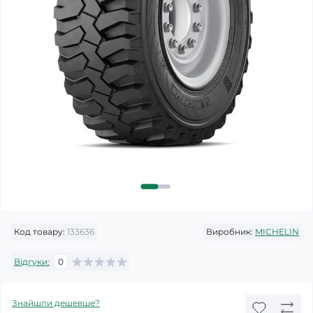
Код товару:
133636
Виробник:
MICHELIN
Відгуки:
0
Знайшли дешевше?