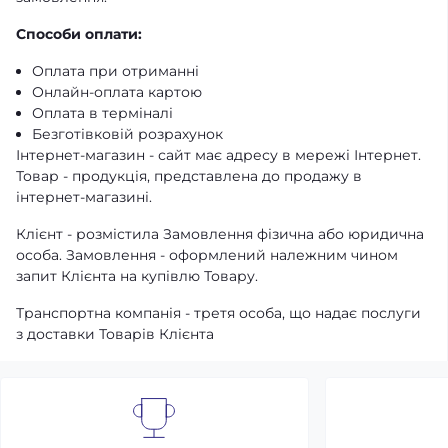
Способи оплати:
Оплата при отриманні
Онлайн-оплата картою
Оплата в терміналі
Безготівковій розрахунок
Інтернет-магазин - сайт має адресу в мережі Інтернет.
Товар - продукція, представлена ​​до продажу в
інтернет-магазині.
Клієнт - розмістила Замовлення фізична або юридична
особа. Замовлення - оформлений належним чином
запит Клієнта на купівлю Товару.
Транспортна компанія - третя особа, що надає послуги
з доставки Товарів Клієнта