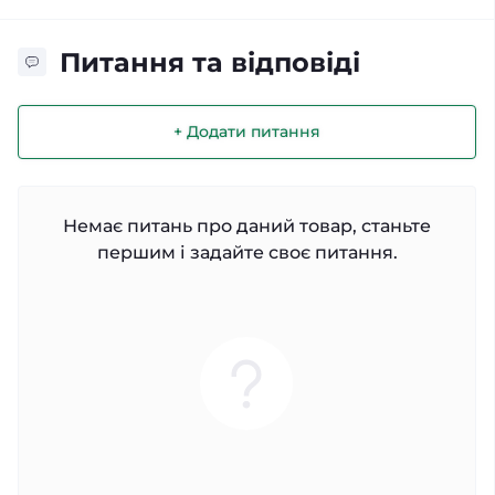
Питання та відповіді
+ Додати питання
Немає питань про даний товар, станьте
першим і задайте своє питання.