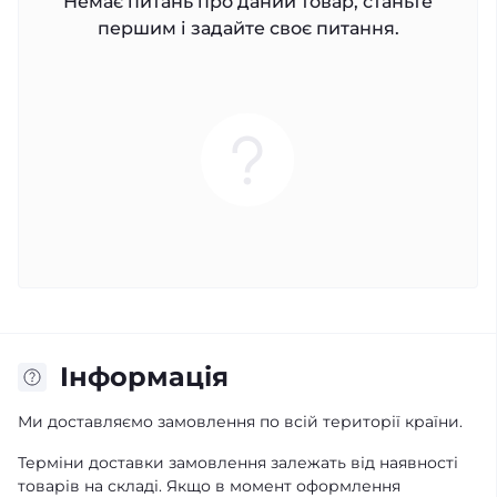
Немає питань про даний товар, станьте
першим і задайте своє питання.
Iнформація
Ми доставляємо замовлення по всій території країни.
Терміни доставки замовлення залежать від наявності
товарів на складі. Якщо в момент оформлення