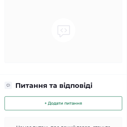
Питання та відповіді
+ Додати питання