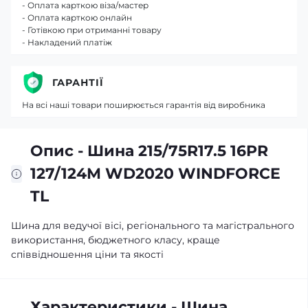
- Оплата карткою віза/мастер
- Оплата карткою онлайн
- Готівкою при отриманні товару
- Накладений платіж
ГАРАНТІЇ
На всі наші товари поширюється гарантія від виробника
Опис - Шина 215/75R17.5 16PR
127/124M WD2020 WINDFORCE
TL
Шина для ведучої вісі, регіонального та магістрального
використання, бюджетного класу, краще
співвідношення ціни та якості
Характеристики - Шина