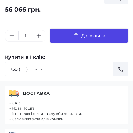
56 066 грн.
До кошика
Купити в 1 клік:
ДОСТАВКА
- САТ;
- Нова Пошта;
- інші перевізники та служби доставки;
- Самовивіз з філіалів компанії