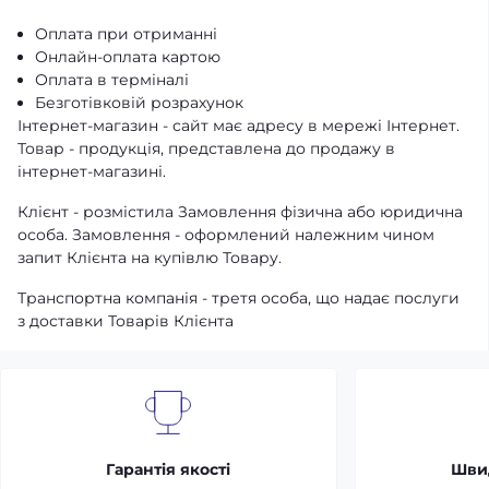
Оплата при отриманні
Онлайн-оплата картою
Оплата в терміналі
Безготівковій розрахунок
Інтернет-магазин - сайт має адресу в мережі Інтернет.
Товар - продукція, представлена ​​до продажу в
інтернет-магазині.
Клієнт - розмістила Замовлення фізична або юридична
особа. Замовлення - оформлений належним чином
запит Клієнта на купівлю Товару.
Транспортна компанія - третя особа, що надає послуги
з доставки Товарів Клієнта
Гарантія якості
Шви