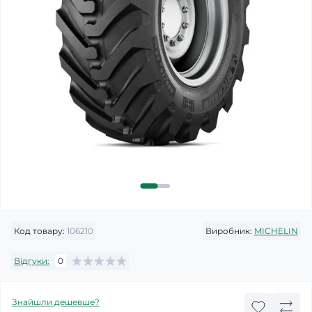
Код товару:
106210
Виробник:
MICHELIN
Відгуки:
0
Знайшли дешевше?