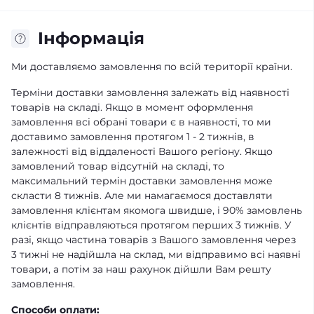
Iнформація
Ми доставляємо замовлення по всій території країни.
Терміни доставки замовлення залежать від наявності
товарів на складі. Якщо в момент оформлення
замовлення всі обрані товари є в наявності, то ми
доставимо замовлення протягом 1 - 2 тижнів, в
залежності від віддаленості Вашого регіону. Якщо
замовлений товар відсутній на складі, то
максимальний термін доставки замовлення може
скласти 8 тижнів. Але ми намагаємося доставляти
замовлення клієнтам якомога швидше, і 90% замовлень
клієнтів відправляються протягом перших 3 тижнів. У
разі, якщо частина товарів з Вашого замовлення через
3 тижні не надійшла на склад, ми відправимо всі наявні
товари, а потім за наш рахунок дійшли Вам решту
замовлення.
Способи оплати: