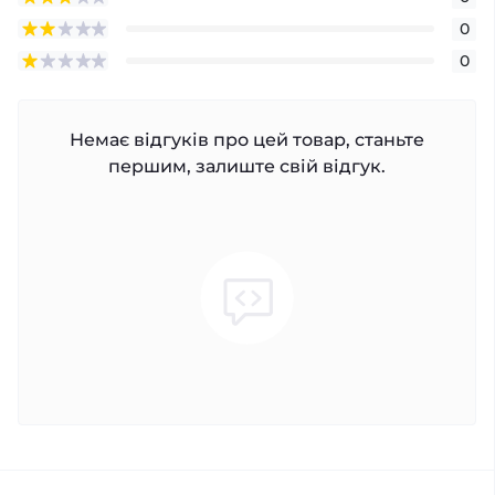
0
0
Немає відгуків про цей товар, станьте
першим, залиште свій відгук.