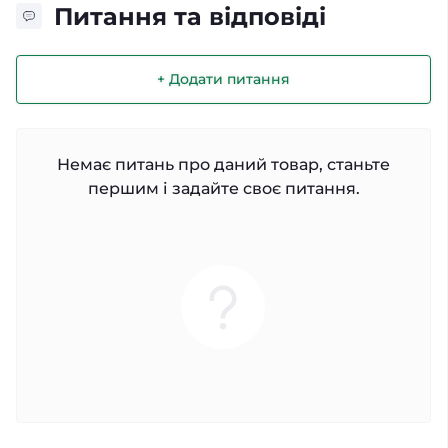
Питання та відповіді
+ Додати питання
Немає питань про даний товар, станьте
першим і задайте своє питання.