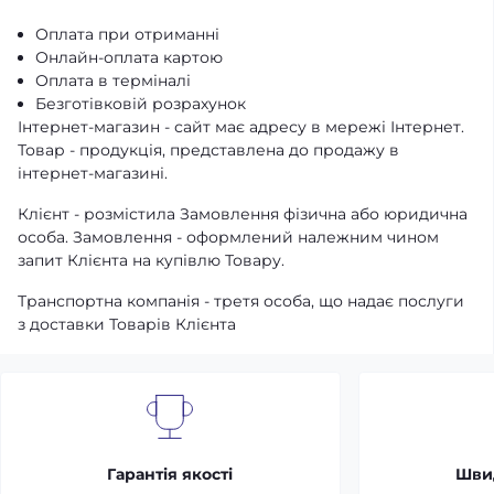
Оплата при отриманні
Онлайн-оплата картою
Оплата в терміналі
Безготівковій розрахунок
Інтернет-магазин - сайт має адресу в мережі Інтернет.
Товар - продукція, представлена ​​до продажу в
інтернет-магазині.
Клієнт - розмістила Замовлення фізична або юридична
особа. Замовлення - оформлений належним чином
запит Клієнта на купівлю Товару.
Транспортна компанія - третя особа, що надає послуги
з доставки Товарів Клієнта
Гарантія якості
Шви