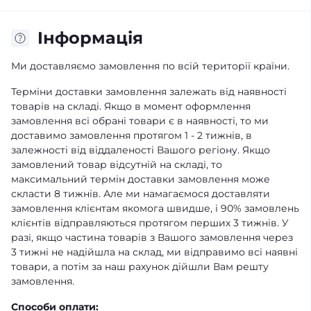
Iнформація
Ми доставляємо замовлення по всій території країни.
Терміни доставки замовлення залежать від наявності
товарів на складі. Якщо в момент оформлення
замовлення всі обрані товари є в наявності, то ми
доставимо замовлення протягом 1 - 2 тижнів, в
залежності від віддаленості Вашого регіону. Якщо
замовлений товар відсутній на складі, то
максимальний термін доставки замовлення може
скласти 8 тижнів. Але ми намагаємося доставляти
замовлення клієнтам якомога швидше, і 90% замовлень
клієнтів відправляються протягом перших 3 тижнів. У
разі, якщо частина товарів з Вашого замовлення через
3 тижні не надійшла на склад, ми відправимо всі наявні
товари, а потім за наш рахунок дійшли Вам решту
замовлення.
Способи оплати: