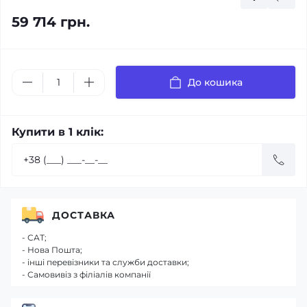
59 714 грн.
До кошика
Купити в 1 клік:
ДОСТАВКА
- САТ;
- Нова Пошта;
- інші перевізники та служби доставки;
- Самовивіз з філіалів компанії