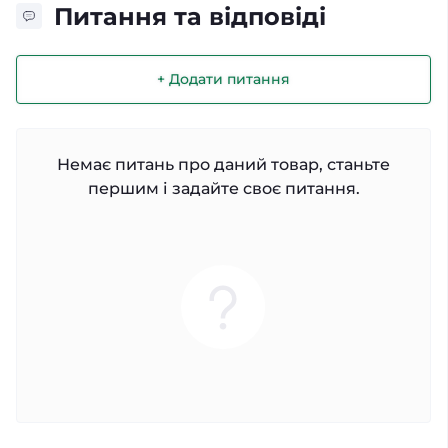
Питання та відповіді
+ Додати питання
Немає питань про даний товар, станьте
першим і задайте своє питання.