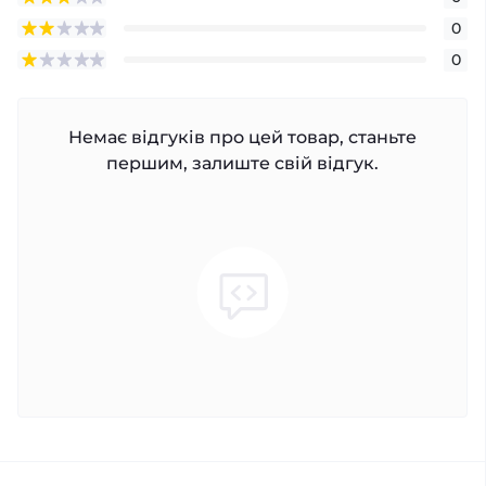
0
0
Немає відгуків про цей товар, станьте
першим, залиште свій відгук.