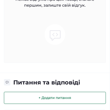
першим, залиште свій відгук.
Питання та відповіді
+ Додати питання