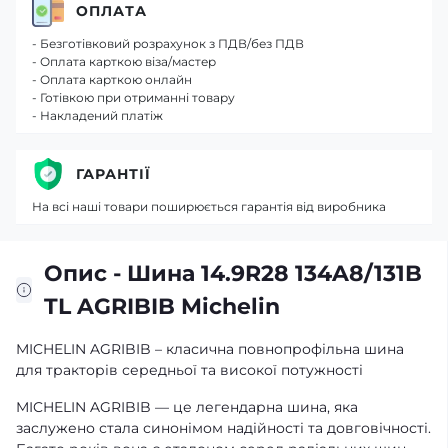
ОПЛАТА
- Безготівковий розрахунок з ПДВ/без ПДВ
- Оплата карткою віза/мастер
- Оплата карткою онлайн
- Готівкою при отриманні товару
- Накладений платіж
ГАРАНТІЇ
На всі наші товари поширюється гарантія від виробника
Опис - Шина 14.9R28 134A8/131B
TL AGRIBIB Michelin
MICHELIN AGRIBIB – класична повнопрофільна шина
для тракторів середньої та високої потужності
MICHELIN AGRIBIB — це легендарна шина, яка
заслужено стала синонімом надійності та довговічності.