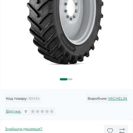
Код товару:
161434
Виробник:
MICHELIN
Відгуки:
0
Знайшли дешевше?