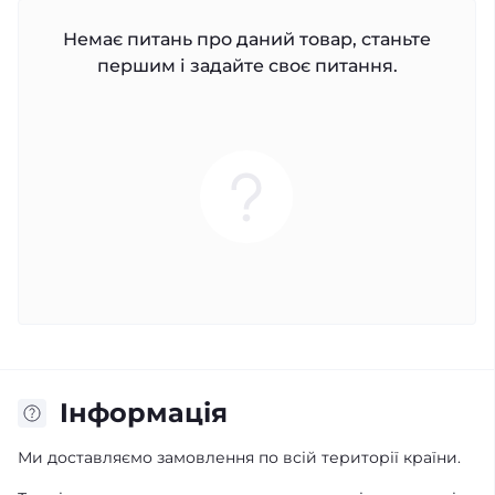
Немає питань про даний товар, станьте
першим і задайте своє питання.
Iнформація
Ми доставляємо замовлення по всій території країни.