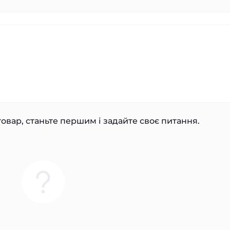
овар, станьте першим і задайте своє питання.