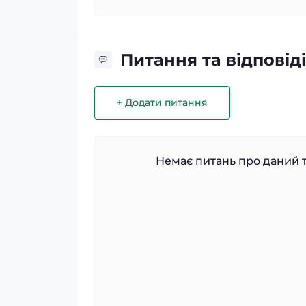
Питання та відповіді
+ Додати питання
Немає питань про даний т