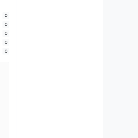
0
0
0
0
0