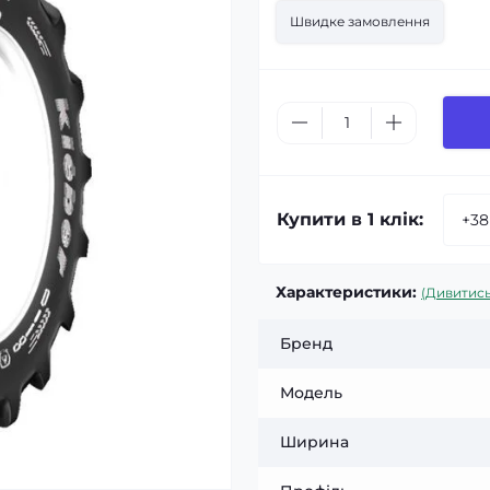
Швидке замовлення
Купити в 1 клік:
Характеристики:
(Дивитись
Бренд
Модель
Ширина