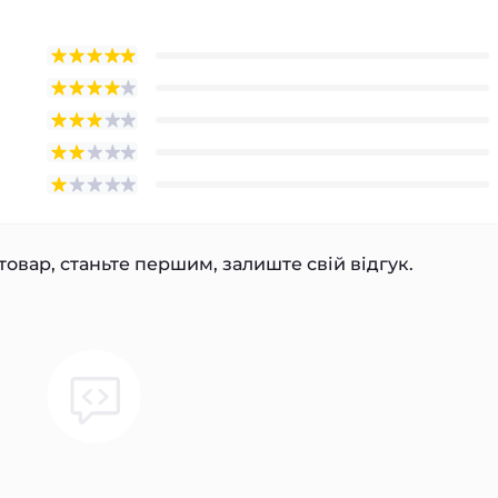
товар, станьте першим, залиште свій відгук.