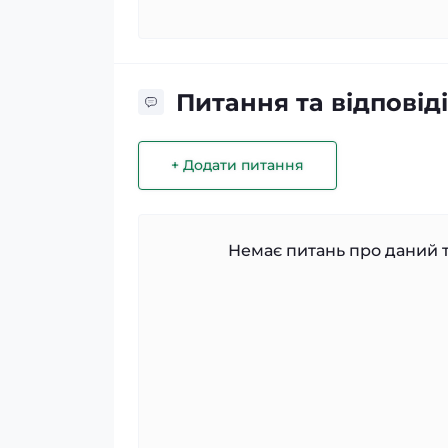
Питання та відповіді
+ Додати питання
Немає питань про даний т