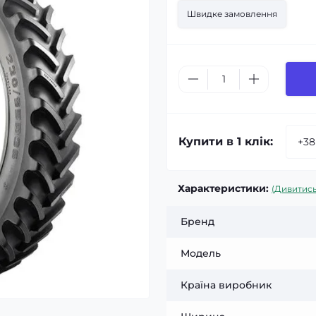
Швидке замовлення
Купити в 1 клік:
Характеристики:
(Дивитись
Бренд
Модель
Країна виробник