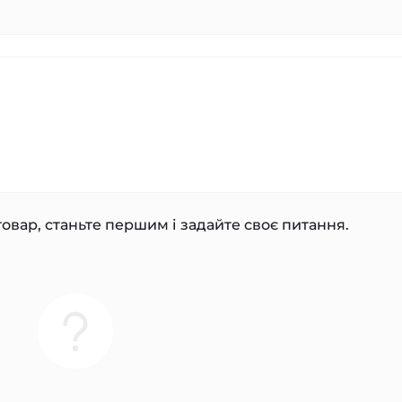
овар, станьте першим і задайте своє питання.