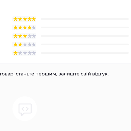
товар, станьте першим, залиште свій відгук.