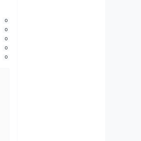
0
0
0
0
0