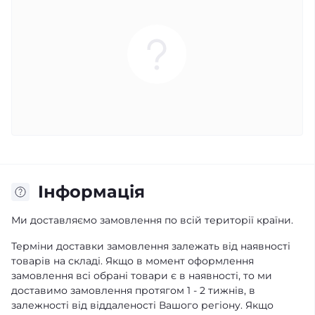
Iнформація
Ми доставляємо замовлення по всій території країни.
Терміни доставки замовлення залежать від наявності
товарів на складі. Якщо в момент оформлення
замовлення всі обрані товари є в наявності, то ми
доставимо замовлення протягом 1 - 2 тижнів, в
залежності від віддаленості Вашого регіону. Якщо