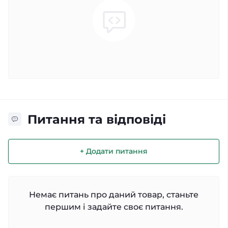
Питання та відповіді
+ Додати питання
Немає питань про даний товар, станьте
першим і задайте своє питання.