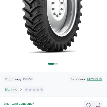
Код товару:
102759
Виробник:
MICHELIN
Відгуки:
0
Знайшли дешевше?