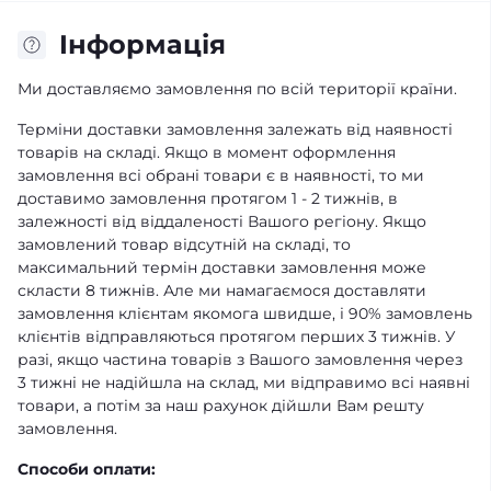
Iнформація
Ми доставляємо замовлення по всій території країни.
Терміни доставки замовлення залежать від наявності
товарів на складі. Якщо в момент оформлення
замовлення всі обрані товари є в наявності, то ми
доставимо замовлення протягом 1 - 2 тижнів, в
залежності від віддаленості Вашого регіону. Якщо
замовлений товар відсутній на складі, то
максимальний термін доставки замовлення може
скласти 8 тижнів. Але ми намагаємося доставляти
замовлення клієнтам якомога швидше, і 90% замовлень
клієнтів відправляються протягом перших 3 тижнів. У
разі, якщо частина товарів з Вашого замовлення через
3 тижні не надійшла на склад, ми відправимо всі наявні
товари, а потім за наш рахунок дійшли Вам решту
замовлення.
Способи оплати: