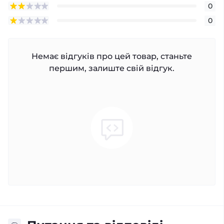
0
0
Немає відгуків про цей товар, станьте
першим, залиште свій відгук.