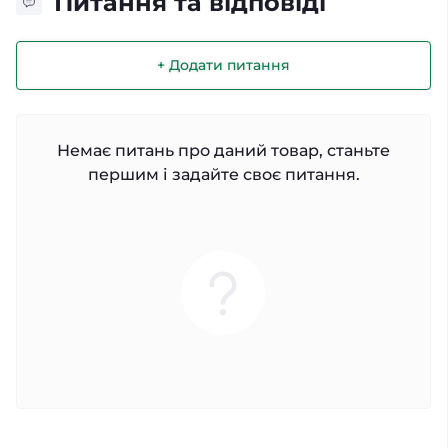
Питання та відповіді
+ Додати питання
Немає питань про даний товар, станьте
першим і задайте своє питання.