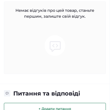
Немає відгуків про цей товар, станьте
першим, залиште свій відгук.
Питання та відповіді
+ Додати питання