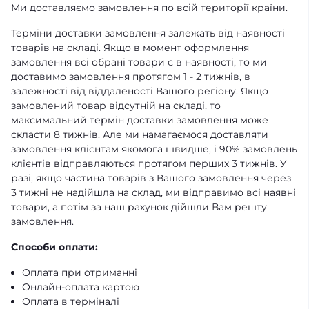
Ми доставляємо замовлення по всій території країни.
Терміни доставки замовлення залежать від наявності
товарів на складі. Якщо в момент оформлення
замовлення всі обрані товари є в наявності, то ми
доставимо замовлення протягом 1 - 2 тижнів, в
залежності від віддаленості Вашого регіону. Якщо
замовлений товар відсутній на складі, то
максимальний термін доставки замовлення може
скласти 8 тижнів. Але ми намагаємося доставляти
замовлення клієнтам якомога швидше, і 90% замовлень
клієнтів відправляються протягом перших 3 тижнів. У
разі, якщо частина товарів з Вашого замовлення через
3 тижні не надійшла на склад, ми відправимо всі наявні
товари, а потім за наш рахунок дійшли Вам решту
замовлення.
Способи оплати:
Оплата при отриманні
Онлайн-оплата картою
Оплата в терміналі