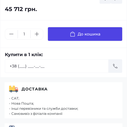
45 712 грн.
До кошика
Купити в 1 клік:
ДОСТАВКА
- САТ;
- Нова Пошта;
- інші перевізники та служби доставки;
- Самовивіз з філіалів компанії