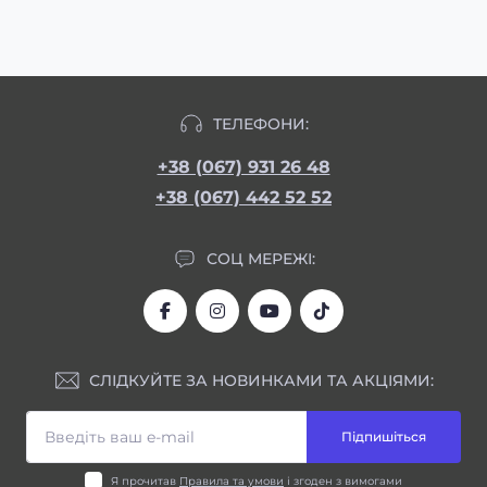
ТЕЛЕФОНИ:
+38 (067) 931 26 48
+38 (067) 442 52 52
СОЦ МЕРЕЖІ:
СЛІДКУЙТЕ ЗА НОВИНКАМИ ТА АКЦІЯМИ:
Підпишіться
Я прочитав
Правила та умови
і згоден з вимогами