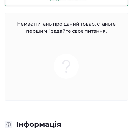
Немає питань про даний товар, станьте
першим і задайте своє питання.
Iнформація