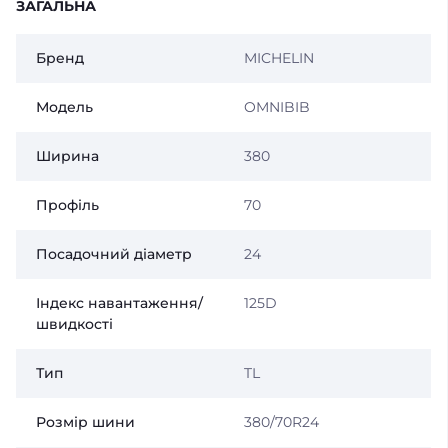
ЗАГАЛЬНА
Бренд
MICHELIN
Модель
OMNIBIB
Ширина
380
Профіль
70
Посадочний діаметр
24
Індекс навантаження/
125D
швидкості
Тип
TL
Розмір шини
380/70R24