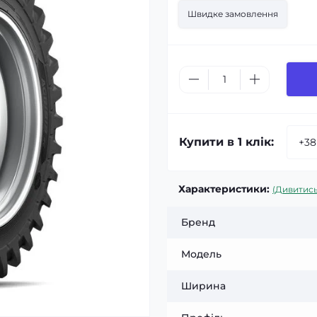
Швидке замовлення
Купити в 1 клік:
Характеристики:
(Дивитись
Бренд
Модель
Ширина