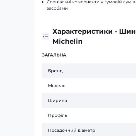
Спеціальні компоненти у гумовій суміш
засобами
Характеристики - Шина
Michelin
ЗАГАЛЬНА
Бренд
Модель
Ширина
Профіль
Посадочний діаметр