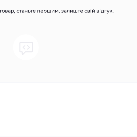
товар, станьте першим, залиште свій відгук.