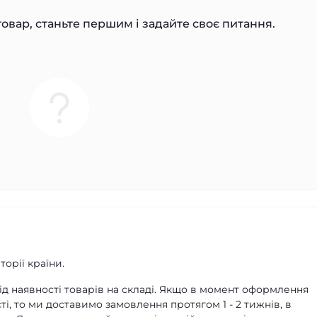
овар, станьте першим і задайте своє питання.
орії країни.
д наявності товарів на складі. Якщо в момент оформлення
ті, то ми доставимо замовлення протягом 1 - 2 тижнів, в