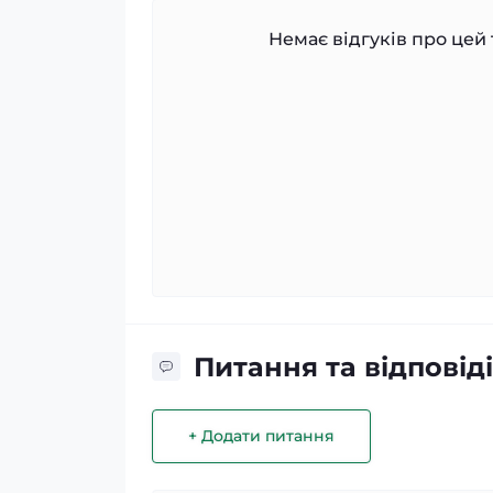
Немає відгуків про цей 
Питання та відповіді
+ Додати питання