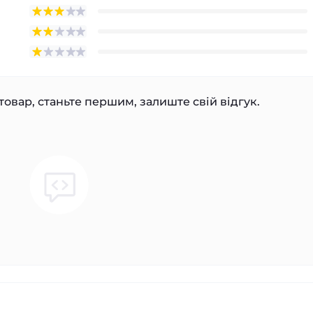
товар, станьте першим, залиште свій відгук.