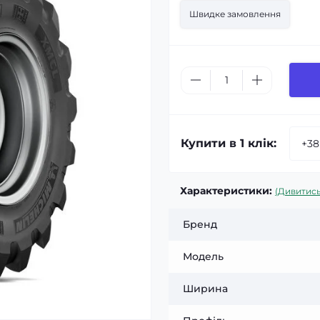
Швидке замовлення
Купити в 1 клік:
Характеристики:
(Дивитись
Бренд
Модель
Ширина