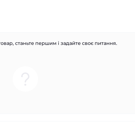
овар, станьте першим і задайте своє питання.