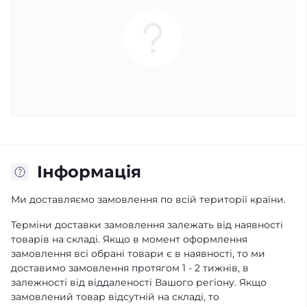
Iнформація
Ми доставляємо замовлення по всій території країни.
Терміни доставки замовлення залежать від наявності
товарів на складі. Якщо в момент оформлення
замовлення всі обрані товари є в наявності, то ми
доставимо замовлення протягом 1 - 2 тижнів, в
залежності від віддаленості Вашого регіону. Якщо
замовлений товар відсутній на складі, то