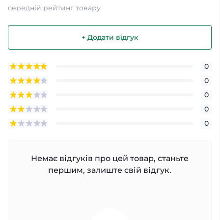
середній рейтинг товару
+ Додати відгук
0
0
0
0
0
Немає відгуків про цей товар, станьте
першим, залиште свій відгук.