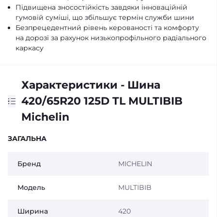
Підвищена зносостійкість завдяки інноваційній
гумовій суміші, що збільшує термін служби шини
Безпрецедентний рівень керованості та комфорту
на дорозі за рахунок низькопрофільного радіального
каркасу
Характеристики - Шина
420/65R20 125D TL MULTIBIB
Michelin
ЗАГАЛЬНА
Бренд
MICHELIN
Модель
MULTIBIB
Ширина
420