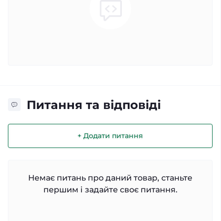
Питання та відповіді
+ Додати питання
Немає питань про даний товар, станьте
першим і задайте своє питання.