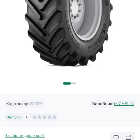
Код товару:
207129
Виробник:
MICHELIN
Відгуки:
0
Знайшли дешевше?