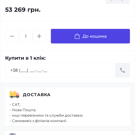
53 269 грн.
До кошика
Купити в 1 клік:
ДОСТАВКА
- САТ;
- Нова Пошта;
- інші перевізники та служби доставки;
- Самовивіз з філіалів компанії