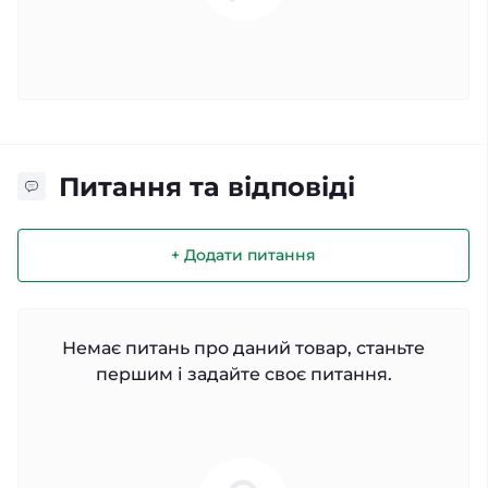
Питання та відповіді
+ Додати питання
Немає питань про даний товар, станьте
першим і задайте своє питання.