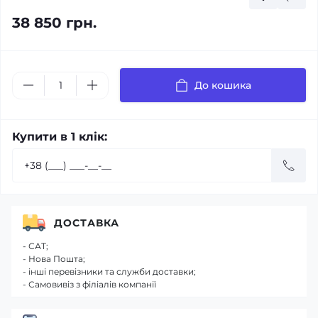
38 850 грн.
До кошика
Купити в 1 клік:
ДОСТАВКА
- САТ;
- Нова Пошта;
- інші перевізники та служби доставки;
- Самовивіз з філіалів компанії