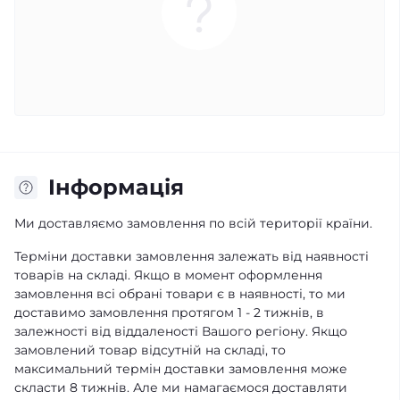
Iнформація
Ми доставляємо замовлення по всій території країни.
Терміни доставки замовлення залежать від наявності
товарів на складі. Якщо в момент оформлення
замовлення всі обрані товари є в наявності, то ми
доставимо замовлення протягом 1 - 2 тижнів, в
залежності від віддаленості Вашого регіону. Якщо
замовлений товар відсутній на складі, то
максимальний термін доставки замовлення може
скласти 8 тижнів. Але ми намагаємося доставляти