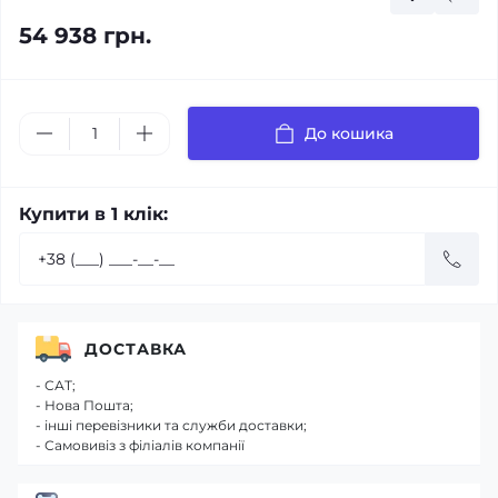
54 938 грн.
До кошика
Купити в 1 клік:
ДОСТАВКА
- САТ;
- Нова Пошта;
- інші перевізники та служби доставки;
- Самовивіз з філіалів компанії