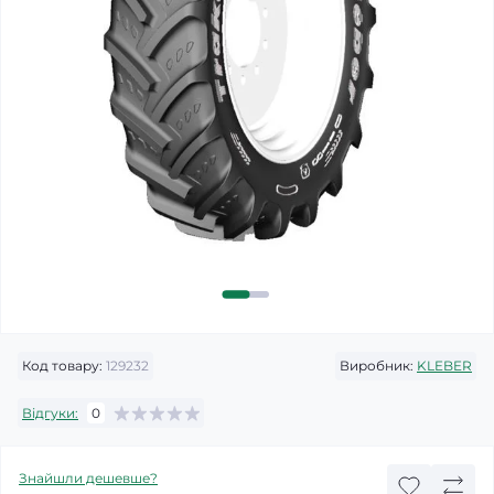
Код товару:
129232
Виробник:
KLEBER
Відгуки:
0
Знайшли дешевше?