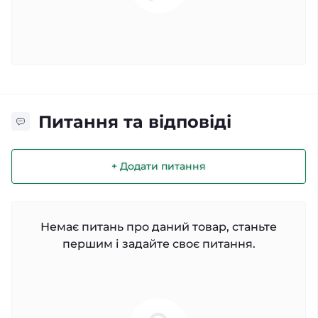
Питання та відповіді
+ Додати питання
Немає питань про даний товар, станьте
першим і задайте своє питання.