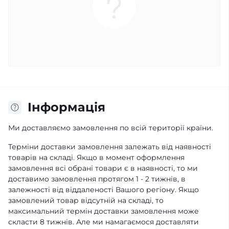
Iнформація
Ми доставляємо замовлення по всій території країни.
Терміни доставки замовлення залежать від наявності
товарів на складі. Якщо в момент оформлення
замовлення всі обрані товари є в наявності, то ми
доставимо замовлення протягом 1 - 2 тижнів, в
залежності від віддаленості Вашого регіону. Якщо
замовлений товар відсутній на складі, то
максимальний термін доставки замовлення може
скласти 8 тижнів. Але ми намагаємося доставляти