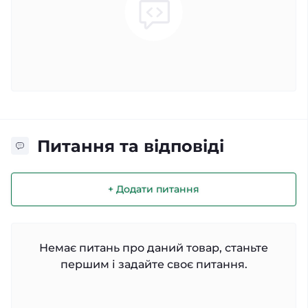
Питання та відповіді
+ Додати питання
Немає питань про даний товар, станьте
першим і задайте своє питання.