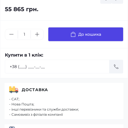
55 865 грн.
До кошика
Купити в 1 клік:
ДОСТАВКА
- САТ;
- Нова Пошта;
- інші перевізники та служби доставки;
- Самовивіз з філіалів компанії