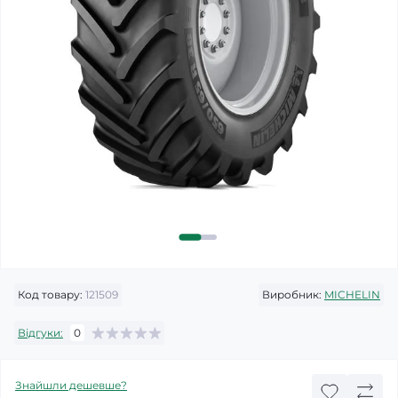
Код товару:
121509
Виробник:
MICHELIN
Відгуки:
0
Знайшли дешевше?