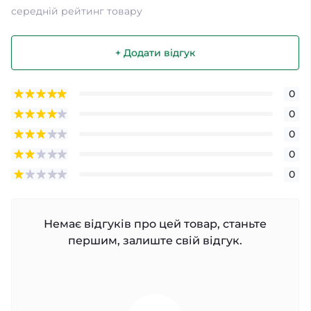
середній рейтинг товару
+ Додати відгук
0
0
0
0
0
Немає відгуків про цей товар, станьте
першим, залиште свій відгук.