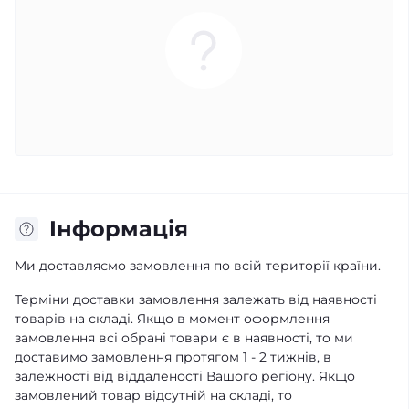
Iнформація
Ми доставляємо замовлення по всій території країни.
Терміни доставки замовлення залежать від наявності
товарів на складі. Якщо в момент оформлення
замовлення всі обрані товари є в наявності, то ми
доставимо замовлення протягом 1 - 2 тижнів, в
залежності від віддаленості Вашого регіону. Якщо
замовлений товар відсутній на складі, то