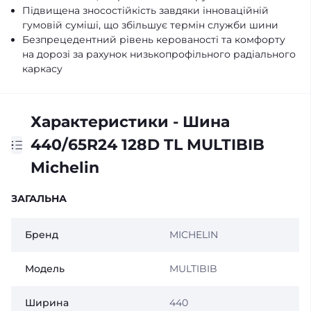
Підвищена зносостійкість завдяки інноваційній
гумовій суміші, що збільшує термін служби шини
Безпрецедентний рівень керованості та комфорту
на дорозі за рахунок низькопрофільного радіального
каркасу
Характеристики - Шина
440/65R24 128D TL MULTIBIB
Michelin
ЗАГАЛЬНА
Бренд
MICHELIN
Модель
MULTIBIB
Ширина
440